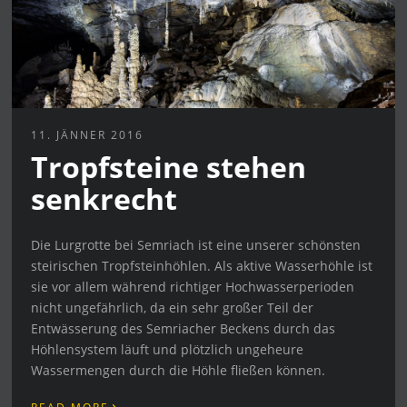
11. JÄNNER 2016
Tropfsteine stehen
senkrecht
Die Lurgrotte bei Semriach ist eine unserer schönsten
steirischen Tropfsteinhöhlen. Als aktive Wasserhöhle ist
sie vor allem während richtiger Hochwasserperioden
nicht ungefährlich, da ein sehr großer Teil der
Entwässerung des Semriacher Beckens durch das
Höhlensystem läuft und plötzlich ungeheure
Wassermengen durch die Höhle fließen können.
›