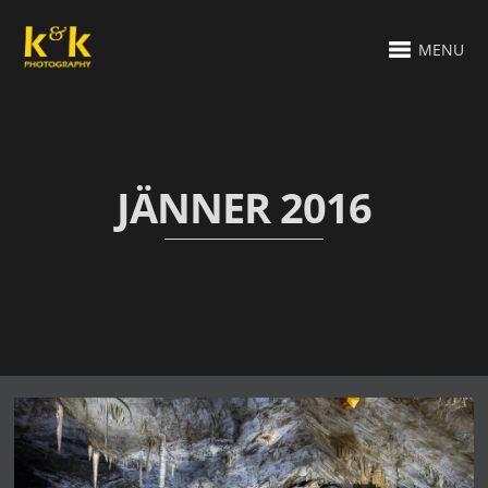
MENU
JÄNNER 2016