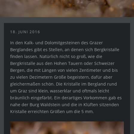
18. JUNI 2016
In den Kalk- und Dolomitgesteinen des Grazer
Berglandes gibt es Stellen, an denen sich Bergkristalle
finden lassen. Natürlich nicht so groß, wie die
Bergkristalle aus den Hohen Tauern oder Schweizer
Bergen, die mit Längen von vielen Zentimeter und bis
zu vielen Dezimetern Größe begeistern, dafür aber
gleichermaßen schön. Die Kristalle im Bergland rund
um Graz sind klein, wasserklar und oftmals leicht
bräunlich eingefärbt. Ein derartiges Vorkommen gab es
nahe der Burg Waldstein und die in Klüften sitzenden
Kristalle erreichten Größen um die 5 mm.