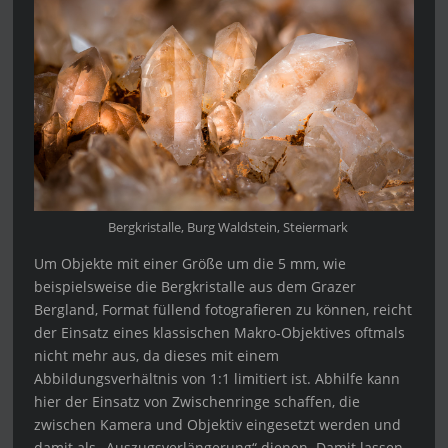
Bergkristalle, Burg Waldstein, Steiermark
Um Objekte mit einer Größe um die 5 mm, wie
beispielsweise die Bergkristalle aus dem Grazer
Bergland, Format füllend fotografieren zu können, reicht
der Einsatz eines klassischen Makro-Objektives oftmals
nicht mehr aus, da dieses mit einem
Abbildungsverhältnis von 1:1 limitiert ist. Abhilfe kann
hier der Einsatz von Zwischenringe schaffen, die
zwischen Kamera und Objektiv eingesetzt werden und
damit als „Auszugsverlängerung“ dienen. Damit lassen