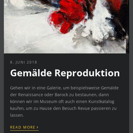
8. JUNI 2018
Gemälde Reproduktion
Gehen wir in eine Galerie, um beispielsweise Gemälde
der Renaissance oder Barock zu bestaunen, dann
können wir im Museum oft auch einen Kunstkatalog
kaufen, um zu Hause den Besuch Revue passieren zu
lassen.
›
READ MORE