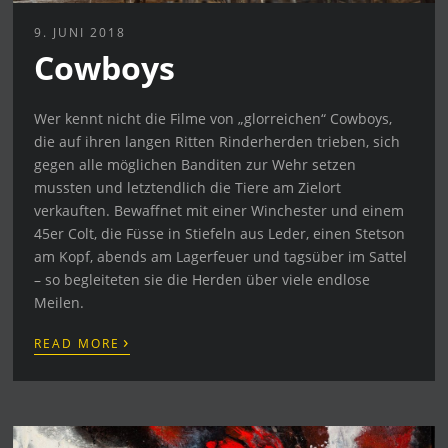
9. JUNI 2018
Cowboys
Wer kennt nicht die Filme von „glorreichen“ Cowboys,
die auf ihren langen Ritten Rinderherden trieben, sich
gegen alle möglichen Banditen zur Wehr setzen
mussten und letztendlich die Tiere am Zielort
verkauften. Bewaffnet mit einer Winchester und einem
45er Colt, die Füsse in Stiefeln aus Leder, einen Stetson
am Kopf, abends am Lagerfeuer und tagsüber im Sattel
– so begleiteten sie die Herden über viele endlose
Meilen.
›
READ MORE