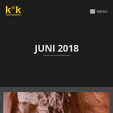
MENU
JUNI 2018