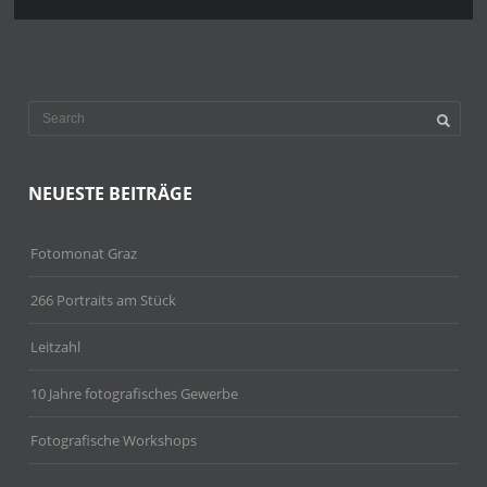
NEUESTE BEITRÄGE
Fotomonat Graz
266 Portraits am Stück
Leitzahl
10 Jahre fotografisches Gewerbe
Fotografische Workshops