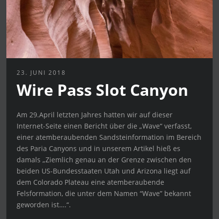
23. JUNI 2018
Wire Pass Slot Canyon
Am 29.April letzten Jahres hatten wir auf dieser
Internet-Seite einen Bericht über die „Wave“ verfasst,
einer atemberaubenden Sandsteinformation im Bereich
des Paria Canyons und in unserem Artikel hieß es
damals „Ziemlich genau an der Grenze zwischen den
beiden US-Bundesstaaten Utah und Arizona liegt auf
dem Colorado Plateau eine atemberaubende
Felsformation, die unter dem Namen “Wave” bekannt
geworden ist….“.