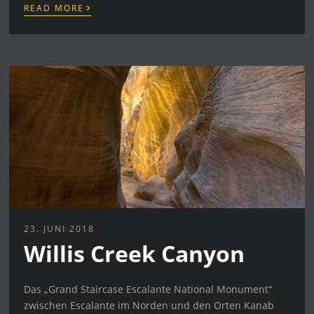
›
READ MORE
23. JUNI 2018
Willis Creek Canyon
Das „Grand Staircase Escalante National Monument“
zwischen Escalante im Norden und den Orten Kanab