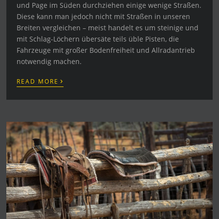
und Page im Süden durchziehen einige wenige Straßen.
Diese kann man jedoch nicht mit Straßen in unseren
Breiten vergleichen – meist handelt es um steinige und
mit Schlag-Löchern übersäte teils üble Pisten, die
Fahrzeuge mit großer Bodenfreiheit und Allradantrieb
notwendig machen.
›
READ MORE