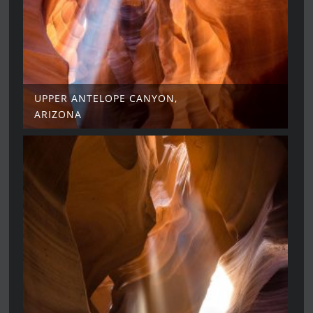
UPPER ANTELOPE CANYON,
ARIZONA