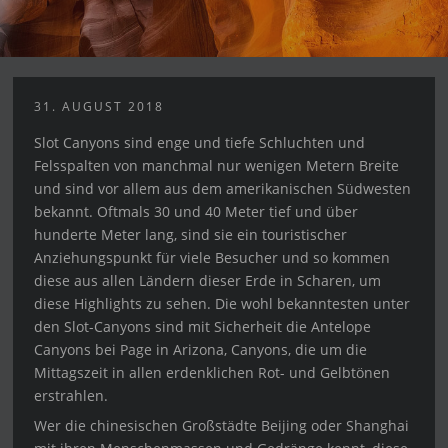
31. AUGUST 2018
Slot Canyons sind enge und tiefe Schluchten und
Felsspalten von manchmal nur wenigen Metern Breite
und sind vor allem aus dem amerikanischen Südwesten
bekannt. Oftmals 30 und 40 Meter tief und über
hunderte Meter lang, sind sie ein touristischer
Anziehungspunkt für viele Besucher und so kommen
diese aus allen Ländern dieser Erde in Scharen, um
diese Highlights zu sehen. Die wohl bekanntesten unter
den Slot-Canyons sind mit Sicherheit die Antelope
Canyons bei Page in Arizona, Canyons, die um die
Mittagszeit in allen erdenklichen Rot- und Gelbtönen
erstrahlen.
Wer die chinesischen Großstädte Beijing oder Shanghai