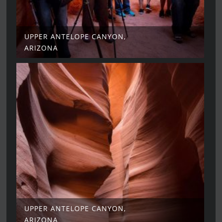
UPPER ANTELOPE CANYON,
ARIZONA
UPPER ANTELOPE CANYON,
ARIZONA