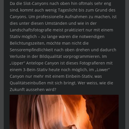
Da die Slot-Canyons nach oben hin oftmals sehr eng
sind, kommt auch wenig Tageslicht bis zum Grund des
Canyons. Um professionelle Aufnahmen zu machen, ist
dies unter diesen Umständen und wie in der
Landschaftsfotografie meist praktiziert nur mit einem
Stativ möglich – zu lange wären die notwendigen
Belichtungszeiten, möchte man nicht die
Sensorempfindlichkeit nach oben drehen und dadurch
Verluste in der Bildqualität vorprogrammieren. Im
„Upper“ Antelope Canyon ist dieses Fotografieren mit
einem 3-Bein-Stativ heute noch möglich, im „Lower“
Canyon nur mehr mit einem Einbein-Stativ, was
Qualitätseinbußen mit sich bringt. Wer weiss, wie die
Zukunft aussehen wird?