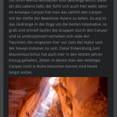
mit ihren Menschenmassen und Gedränge kennt, diese
Art des Lebens liebt, der fühlt sich auch hier wohl, denn
im Antelope Canyon hat man das Gefühl den Canyon
mit der Hälfte der Bewohner Asiens zu teilen. So arg ist
das Gedränge in der Enge um die besten Fotomotive, so
groß und schnell laufen die Gruppen durch den Canyon
und so undiszipliniert verhalten sich viele der
Touristen, die vergessen hier nur Gast der Natur und
der Navajo Indianer zu sein. Diese Entwicklung zum
Massentourismus hat auch hier in den letzten Jahren
Einzug gehalten. Zeiten in denen man den Antelope
Canyon noch in Ruhe besuchen konnte sind heute
längst vorbei.