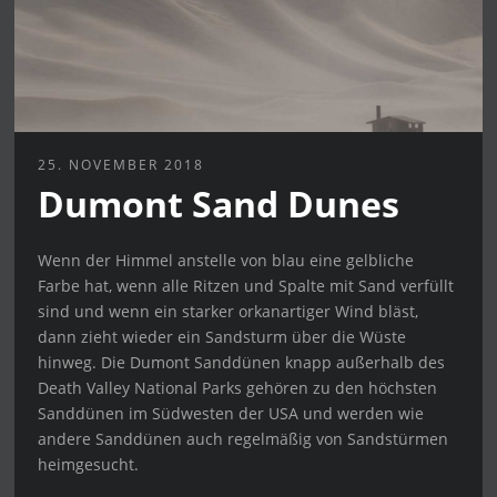
25. NOVEMBER 2018
Dumont Sand Dunes
Wenn der Himmel anstelle von blau eine gelbliche
Farbe hat, wenn alle Ritzen und Spalte mit Sand verfüllt
sind und wenn ein starker orkanartiger Wind bläst,
dann zieht wieder ein Sandsturm über die Wüste
hinweg. Die Dumont Sanddünen knapp außerhalb des
Death Valley National Parks gehören zu den höchsten
Sanddünen im Südwesten der USA und werden wie
andere Sanddünen auch regelmäßig von Sandstürmen
heimgesucht.