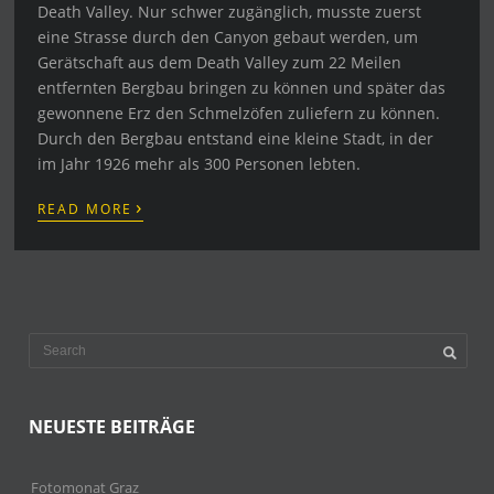
Death Valley. Nur schwer zugänglich, musste zuerst
eine Strasse durch den Canyon gebaut werden, um
Gerätschaft aus dem Death Valley zum 22 Meilen
entfernten Bergbau bringen zu können und später das
gewonnene Erz den Schmelzöfen zuliefern zu können.
Durch den Bergbau entstand eine kleine Stadt, in der
im Jahr 1926 mehr als 300 Personen lebten.
›
READ MORE
NEUESTE BEITRÄGE
Fotomonat Graz