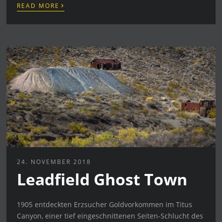
›
READ MORE
24. NOVEMBER 2018
Leadfield Ghost Town
1905 entdeckten Erzsucher Goldvorkommen im Titus
Canyon, einer tief eingeschnittenen Seiten-Schlucht des