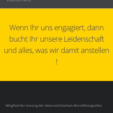
Wenn Ihr uns engagiert, dann
bucht Ihr unsere Leidenschaft
und alles, was wir damit anstellen
!
Mitglied der Innung der österreichischen Berufsfotografen