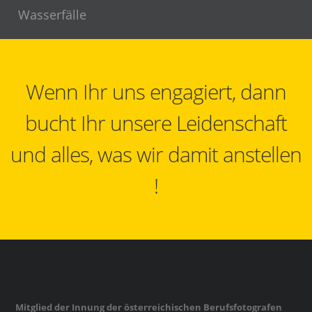
Wasserfälle
Wenn Ihr uns engagiert, dann
bucht Ihr unsere Leidenschaft
und alles, was wir damit anstellen
!
Mitglied der Innung der österreichischen Berufsfotografen