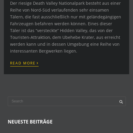
Der riesige Death Valley Nationalpark besteht aus einer
Reihe von Nord-Süd verlaufenden sehr einsamen
Tälern, die fast ausschließlich nur mit geländegängigen
Fahrzeugen befahren werden können. Eines dieser
Täler ist das “versteckte” Hidden Valley, das von der
Touristen-Attraktion, dem Ubehebe Krater, aus erreicht
werden kann und in dessen Umgebung eine Reihe von
interessanten Bergwerken liegen.
›
READ MORE
NEUESTE BEITRÄGE