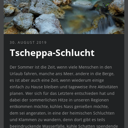
30. AUGUST 2019
Tscheppa-Schlucht
Der Sommer ist die Zeit, wenn viele Menschen in den
Urlaub fahren, manche ans Meer, andere in die Berge,
es ist aber auch eine Zeit, wenn wiederum einige
einfach zu Hause bleiben und tageweise ihre Aktivitäten
planen. Wer sich für das Letztere entschieden hat und
dabei der sommerlichen Hitze in unseren Regionen
entkommen möchte, kühles Nass genießen möchte,
dem sei angeraten, in eine der heimischen Schluchten
und Klammen zu wandern, denn dort gibt es teils
beeindruckende Wasserfälle, kühle Schatten spendende