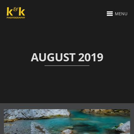
MENU
AUGUST 2019