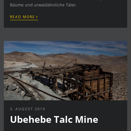
Bäume und urwaldähnliche Täler.
›
READ MORE
3. AUGUST 2019
Ubehebe Talc Mine