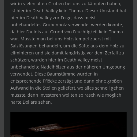
wir in vielen alten Gruben bei uns zu kämpfen haben,
ist hier im Death Valley kein Thema. Dieser Umstand hat
hier im Death Valley zur Folge, dass meist
unbehandeltes Grubenholz verwendet werden konnte,
da hier Fäulnis auf Grund von Feuchtigkeit kein Thema
war. Musste man bei uns Holzstempel zuerst mit
Salzlösungen behandeln, um die Säfte aus dem Holz zu
eliminieren und sie damit langfristig vor dem Zerfall zu
schützen, wurden hier im Death Valley meist
unbehandelte Nadelhölzer aus der näheren Umgebung
verwendet. Diese Baumstämme wurden in
entsprechende Pflöcke zersägt und dann ohne großen
Aufwand in die Stollen geliefert, wo alles schnell gehen
musste, denn Investoren wollten so rasch wie möglich
harte Dollars sehen.