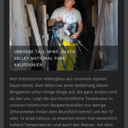
UBEHEBE TALC MINE, DEATH
VALLEY NATIONAL PARK,
KALIFORNIEN
Wer historischen Altbergbau aus unserem alpinen
Raum kennt, dem fallen bei einer Befahrung dieser
Bergwerke sofort einige Dinge auf, die ganz anders sind
als bei uns. Liegt die durchschnittliche Temperatur in
unseren heimischen Bergwerksstollen nur wenige
Zehnermeter hinter dem Mundloch bereits um die 10
oder 12 Grad Celsius, so erwarten einen hier wesentlich
höhere Temperaturen und auch das Wasser, mit dem