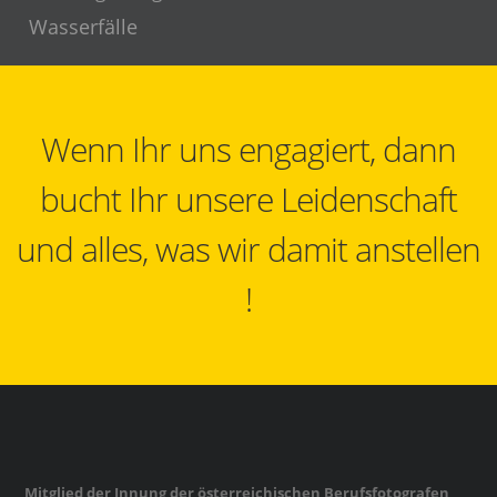
Wasserfälle
Wenn Ihr uns engagiert, dann
bucht Ihr unsere Leidenschaft
und alles, was wir damit anstellen
!
Mitglied der Innung der österreichischen Berufsfotografen