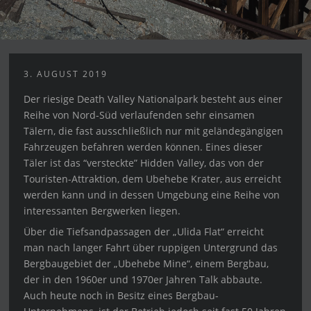
3. AUGUST 2019
Der riesige Death Valley Nationalpark besteht aus einer
Reihe von Nord-Süd verlaufenden sehr einsamen
Tälern, die fast ausschließlich nur mit geländegängigen
Fahrzeugen befahren werden können. Eines dieser
Täler ist das “versteckte” Hidden Valley, das von der
Touristen-Attraktion, dem Ubehebe Krater, aus erreicht
werden kann und in dessen Umgebung eine Reihe von
interessanten Bergwerken liegen.
Über die Tiefsandpassagen der „Ulida Flat“ erreicht
man nach langer Fahrt über ruppigen Untergrund das
Bergbaugebiet der „Ubehebe Mine“, einem Bergbau,
der in den 1960er und 1970er Jahren Talk abbaute.
Auch heute noch in Besitz eines Bergbau-