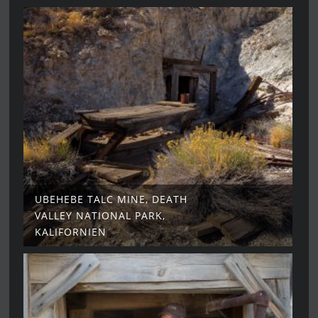
UBEHEBE TALC MINE, DEATH
VALLEY NATIONAL PARK,
KALIFORNIEN