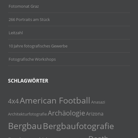
Fotomonat Graz
266 Portraits am Stück
Leitzahl
10 Jahre fotografisches Gewerbe
Fotografische Workshops
SCHLAGWÖRTER
American Football
4x4
Anasazi
Archäologie
Arizona
Architekturfotografie
Bergbau
Bergbaufotografie