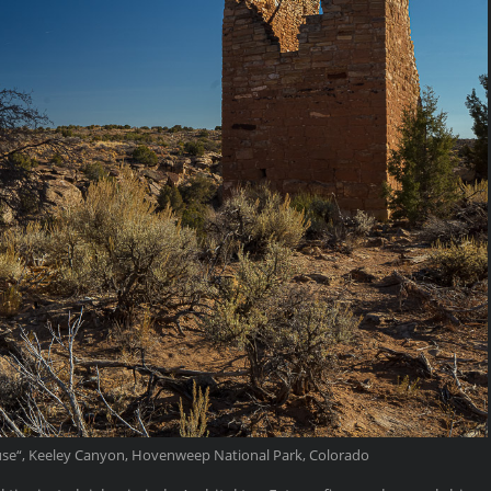
se“, Keeley Canyon, Hovenweep National Park, Colorado