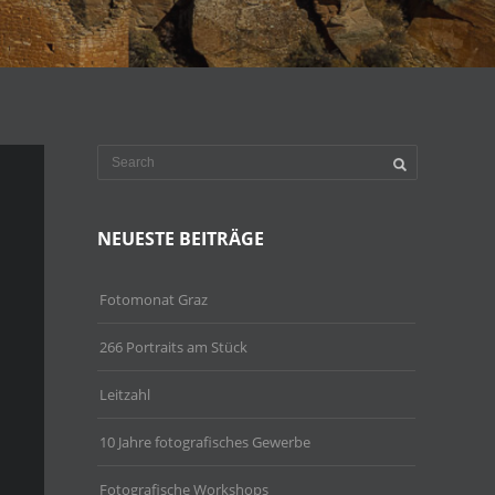
NEUESTE BEITRÄGE
Fotomonat Graz
266 Portraits am Stück
Leitzahl
10 Jahre fotografisches Gewerbe
Fotografische Workshops