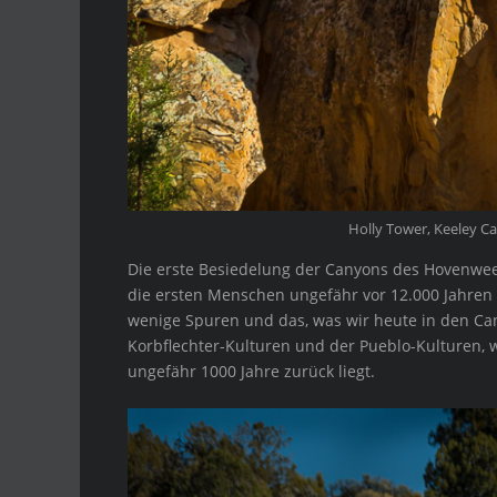
Holly Tower, Keeley C
Die erste Besiedelung der Canyons des Hovenweep 
die ersten Menschen ungefähr vor 12.000 Jahren 
wenige Spuren und das, was wir heute in den Ca
Korbflechter-Kulturen und der Pueblo-Kulturen,
ungefähr 1000 Jahre zurück liegt.