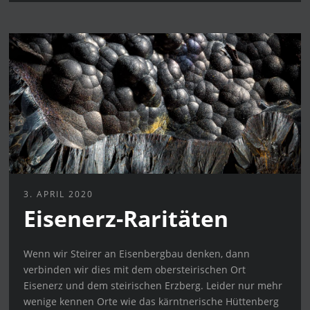
3. APRIL 2020
Eisenerz-Raritäten
Wenn wir Steirer an Eisenbergbau denken, dann
verbinden wir dies mit dem obersteirischen Ort
Eisenerz und dem steirischen Erzberg. Leider nur mehr
wenige kennen Orte wie das kärntnerische Hüttenberg