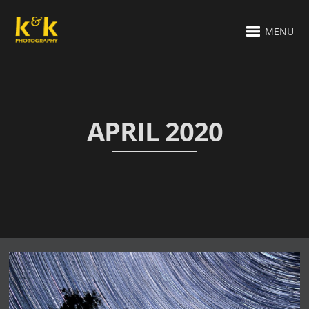
MENU
APRIL 2020