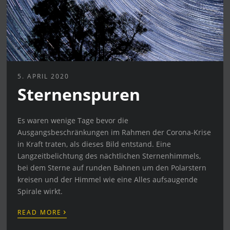
5. APRIL 2020
Sternenspuren
Es waren wenige Tage bevor die
Ausgangsbeschränkungen im Rahmen der Corona-Krise
in Kraft traten, als dieses Bild entstand. Eine
Langzeitbelichtung des nächtlichen Sternenhimmels,
bei dem Sterne auf runden Bahnen um den Polarstern
kreisen und der Himmel wie eine Alles aufsaugende
Spirale wirkt.
›
READ MORE