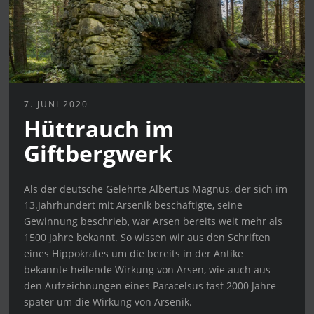
7. JUNI 2020
Hüttrauch im
Giftbergwerk
Als der deutsche Gelehrte Albertus Magnus, der sich im
13.Jahrhundert mit Arsenik beschäftigte, seine
Gewinnung beschrieb, war Arsen bereits weit mehr als
1500 Jahre bekannt. So wissen wir aus den Schriften
eines Hippokrates um die bereits in der Antike
bekannte heilende Wirkung von Arsen, wie auch aus
den Aufzeichnungen eines Paracelsus fast 2000 Jahre
später um die Wirkung von Arsenik.