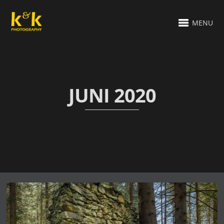
MENU
JUNI 2020