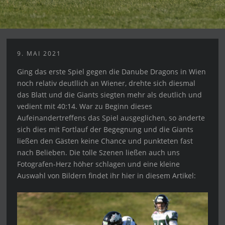
9. MAI 2021
Ging das erste Spiel gegen die Danube Dragons in Wien
noch relativ deutllich an Wiener, drehte sich diesmal
das Blatt und die Giants siegten mehr als deutlich und
vedient mit 40:14. War zu Beginn dieses
Aufeinandertreffens das Spiel ausgeglichen, so änderte
sich dies mit Fortlauf der Begegnung und die Giants
ließen den Gästen keine Chance und punkteten fast
nach Belieben. Die tolle Szenen ließen auch uns
Fotografen-Herz höher schlagen und eine kleine
Auswahl von Bildern findet ihr hier in diesem Artikel: