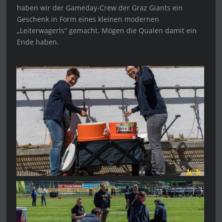
haben wir der Gameday-Crew der Graz Giants ein
Geschenk in Form eines kleinen modernen
„Leiterwagerls“ gemacht. Mögen die Qualen damit ein
Ende haben.