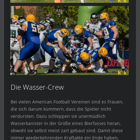
Die Wasser-Crew
Bei vielen American Football Vereinen sind es Frauen,
die sich darum kümmern, dass die Spieler nicht
verdursten. Dazu schleppen sie unermüdlich
Wasserkanister in der Größe eines Bierfasses heran,
obwohl sie selbst meist zart gebaut sind. Damit diese
immer wiederkehrenden Kraftakte ein Ende haben,