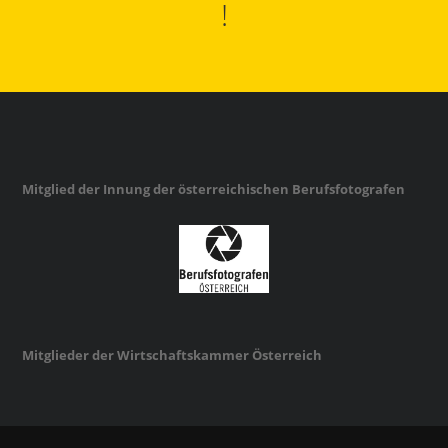
!
Mitglied der Innung der österreichischen Berufsfotografen
Mitglieder der Wirtschaftskammer Österreich