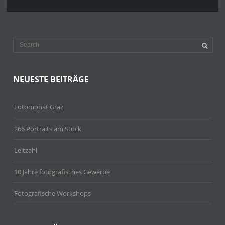
NEUESTE BEITRÄGE
Fotomonat Graz
266 Portraits am Stück
Leitzahl
10 Jahre fotografisches Gewerbe
Fotografische Workshops