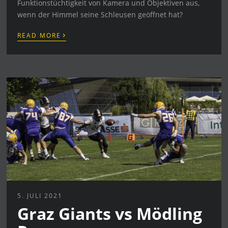
Funktionstüchtigkeit von Kamera und Objektiven aus,
wenn der Himmel seine Schleusen geöffnet hat?
›
READ MORE
5. JULI 2021
Graz Giants vs Mödling