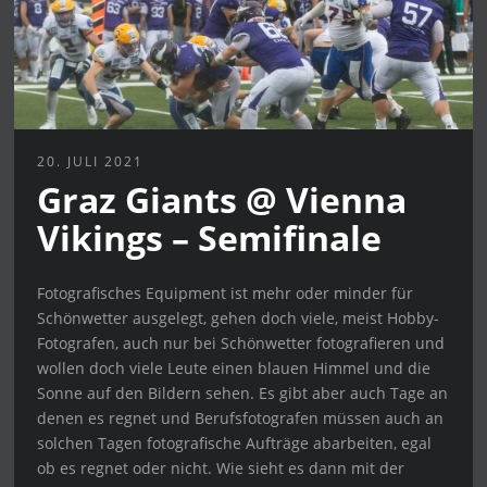
20. JULI 2021
Graz Giants @ Vienna
Vikings – Semifinale
Fotografisches Equipment ist mehr oder minder für
Schönwetter ausgelegt, gehen doch viele, meist Hobby-
Fotografen, auch nur bei Schönwetter fotografieren und
wollen doch viele Leute einen blauen Himmel und die
Sonne auf den Bildern sehen. Es gibt aber auch Tage an
denen es regnet und Berufsfotografen müssen auch an
solchen Tagen fotografische Aufträge abarbeiten, egal
ob es regnet oder nicht. Wie sieht es dann mit der