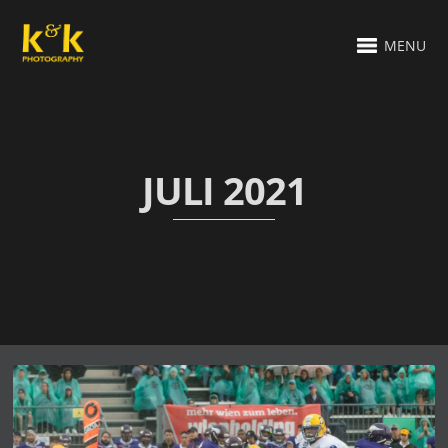
MENU
JULI 2021