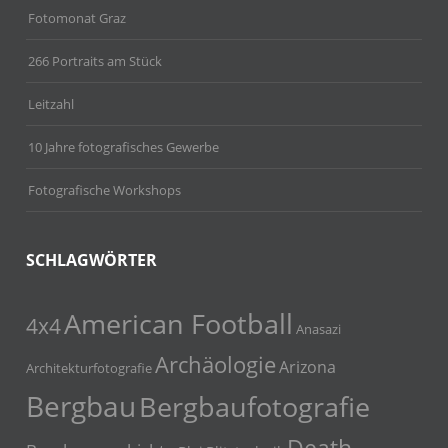
Fotomonat Graz
266 Portraits am Stück
Leitzahl
10 Jahre fotografisches Gewerbe
Fotografische Workshops
SCHLAGWÖRTER
American Football
4x4
Anasazi
Archäologie
Arizona
Architekturfotografie
Bergbau
Bergbaufotografie