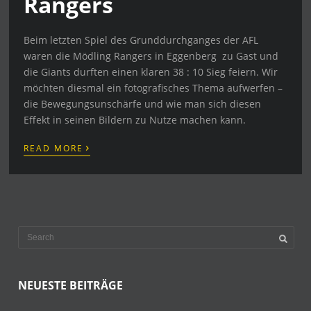
Rangers
Beim letzten Spiel des Grunddurchganges der AFL
waren die Mödling Rangers in Eggenberg zu Gast und
die Giants durften einen klaren 38 : 10 Sieg feiern. Wir
möchten diesmal ein fotografisches Thema aufwerfen –
die Bewegungsunschärfe und wie man sich diesen
Effekt in seinen Bildern zu Nutze machen kann.
›
READ MORE
NEUESTE BEITRÄGE