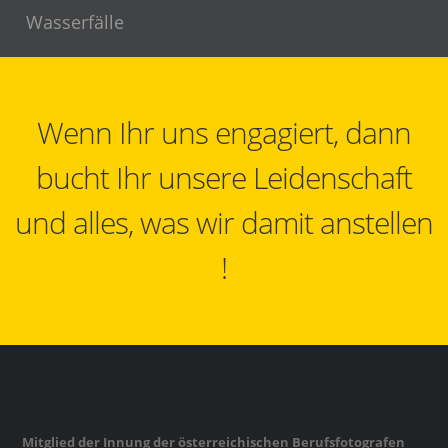
Wasserfälle
Wenn Ihr uns engagiert, dann
bucht Ihr unsere Leidenschaft
und alles, was wir damit anstellen
!
Mitglied der Innung der österreichischen Berufsfotografen