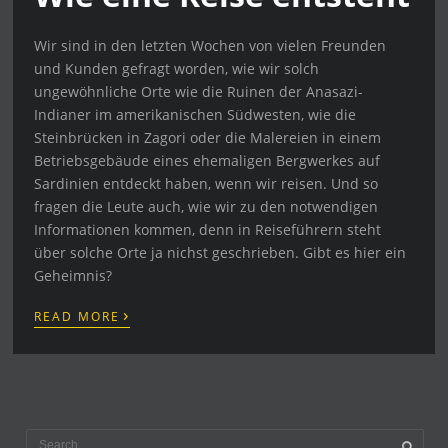
Wir sind in den letzten Wochen von vielen Freunden
und Kunden gefragt worden, wie wir solch
ungewöhnliche Orte wie die Ruinen der Anasazi-
Indianer im amerikanischen Südwesten, wie die
Steinbrücken in Zagori oder die Malereien in einem
Betriebsgebäude eines ehemaligen Bergwerkes auf
Sardinien entdeckt haben, wenn wir reisen. Und so
fragen die Leute auch, wie wir zu den notwendigen
Informationen kommen, denn in Reiseführern steht
über solche Orte ja nichst geschrieben. Gibt es hier ein
Geheimnis?
›
READ MORE