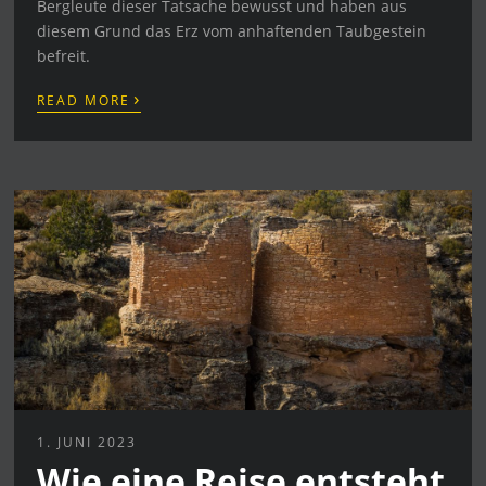
Bergleute dieser Tatsache bewusst und haben aus
diesem Grund das Erz vom anhaftenden Taubgestein
befreit.
›
READ MORE
1. JUNI 2023
Wie eine Reise entsteht