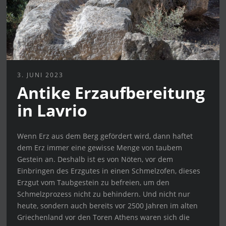
3. JUNI 2023
Antike Erzaufbereitung
in Lavrio
Wenn Erz aus dem Berg gefördert wird, dann haftet
dem Erz immer eine gewisse Menge von taubem
Gestein an. Deshalb ist es von Nöten, vor dem
Einbringen des Erzgutes in einen Schmelzofen, dieses
Erzgut vom Taubgestein zu befreien, um den
Schmelzprozess nicht zu behindern. Und nicht nur
heute, sondern auch bereits vor 2500 Jahren im alten
Griechenland vor den Toren Athens waren sich die