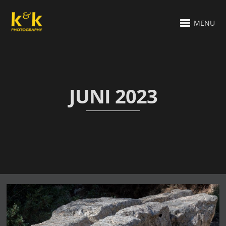
MENU
JUNI 2023