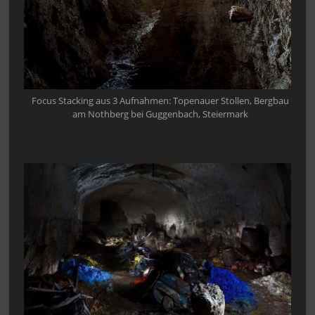
Focus Stacking aus 3 Aufnahmen: Topenauer Stollen, Bergbau
am Nothberg bei Guggenbach, Steiermark