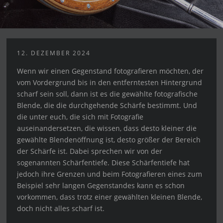
12. DEZEMBER 2024
Wenn wir einen Gegenstand fotografieren möchten, der
vom Vordergrund bis in den entferntesten Hintergrund
scharf sein soll, dann ist es die gewählte fotografische
Blende, die die durchgehende Schärfe bestimmt. Und
die unter euch, die sich mit Fotografie
auseinandersetzen, die wissen, dass desto kleiner die
gewählte Blendenöffnung ist, desto größer der Bereich
der Schärfe ist. Dabei sprechen wir von der
sogenannten Schärfentiefe. Diese Schärfentiefe hat
jedoch ihre Grenzen und beim Fotografieren eines zum
Beispiel sehr langen Gegenstandes kann es schon
vorkommen, dass trotz einer gewählten kleinen Blende,
doch nicht alles scharf ist.