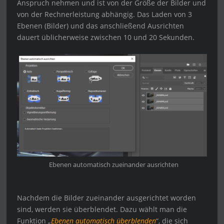
Anspruch nehmen und ist von der Größe der Bilder und
von der Rechnerleistung abhängig. Das Laden von 3
Ebenen (Bilder) und das anschließend Ausrichten
dauert üblicherweise zwischen 10 und 20 Sekunden.
Ebenen automatisch zueinander ausrichten
Nachdem die Bilder zueinander ausgerichtet worden
sind, werden sie überblendet. Dazu wählt man die
Funktion „
Ebenen automatisch überblenden
“, die sich