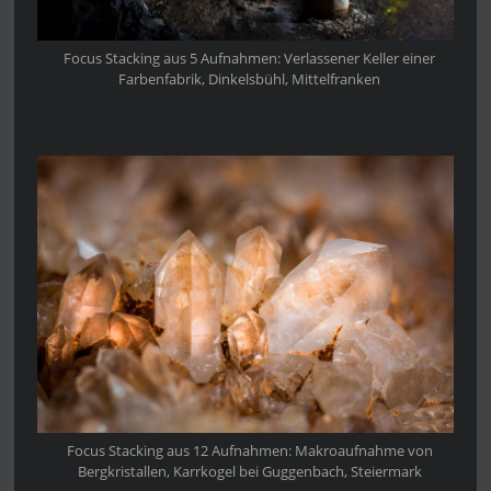
Focus Stacking aus 5 Aufnahmen: Verlassener Keller einer
Farbenfabrik, Dinkelsbühl, Mittelfranken
Focus Stacking aus 12 Aufnahmen: Makroaufnahme von
Bergkristallen, Karrkogel bei Guggenbach, Steiermark