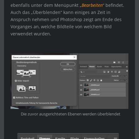
ebenfalls unter dem Menüpunkt „
Bearbeiten
“ befindet.
Auch das „Überblenden“ kann einiges an Zeit in
Anspruch nehmen und Photoshop zeigt am Ende des
Vorganges an, welche Bildteile von welchem Bild
verwendet wurden.
Die zuvor ausgerichteten Ebenen werden überblendet