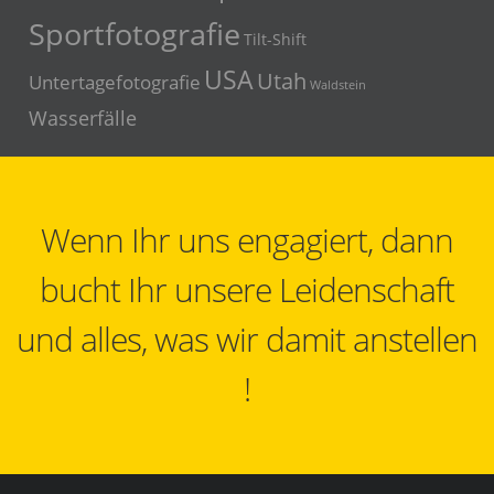
Sportfotografie
Tilt-Shift
USA
Utah
Untertagefotografie
Waldstein
Wasserfälle
Wenn Ihr uns engagiert, dann
bucht Ihr unsere Leidenschaft
und alles, was wir damit anstellen
!