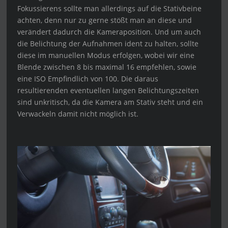
Fokussierens sollte man allerdings auf die Stativbeine
achten, denn nur zu gerne stößt man an diese und
verändert dadurch die Kameraposition. Und um auch
die Belichtung der Aufnahmen ident zu halten, sollte
diese im manuellen Modus erfolgen, wobei wir eine
Blende zwischen 8 bis maximal 16 empfehlen, sowie
eine ISO Empfindlich von 100. Die daraus
resultierenden eventuellen langen Belichtungszeiten
sind unkritisch, da die Kamera am Stativ steht und ein
Verwackeln damit nicht möglich ist.