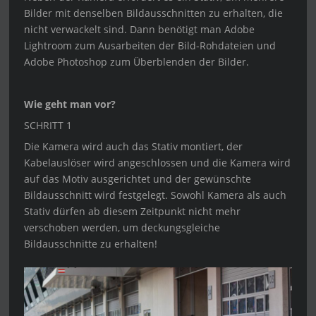
Bilder mit denselben Bildausschnitten zu erhalten, die
nicht verwackelt sind. Dann benötigt man Adobe
Lightroom zum Ausarbeiten der Bild-Rohdateien und
Adobe Photoshop zum Überblenden der Bilder.
Wie geht man vor?
SCHRITT 1
Die Kamera wird auch das Stativ montiert, der
Kabelauslöser wird angeschlossen und die Kamera wird
auf das Motiv ausgerichtet und der gewünschte
Bildausschnitt wird festgelegt. Sowohl Kamera als auch
Stativ dürfen ab diesem Zeitpunkt nicht mehr
verschoben werden, um deckungsgleiche
Bildausschnitte zu erhalten!