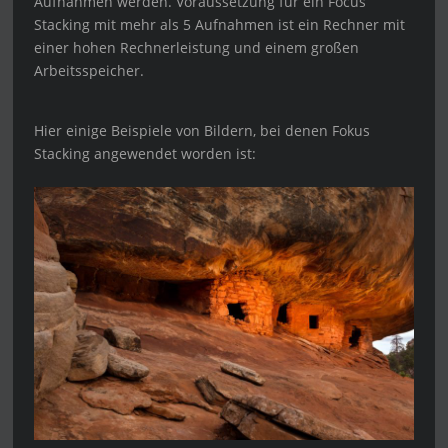
Aufnahmen werden. Voraussetzung für ein Focus
Stacking mit mehr als 5 Aufnahmen ist ein Rechner mit
einer hohen Rechnerleistung und einem großen
Arbeitsspeicher.
Hier einige Beispiele von Bildern, bei denen Fokus
Stacking angewendet worden ist: