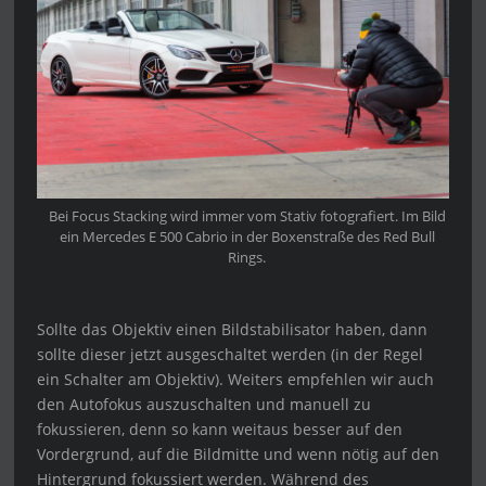
Bei Focus Stacking wird immer vom Stativ fotografiert. Im Bild
ein Mercedes E 500 Cabrio in der Boxenstraße des Red Bull
Rings.
Sollte das Objektiv einen Bildstabilisator haben, dann
sollte dieser jetzt ausgeschaltet werden (in der Regel
ein Schalter am Objektiv). Weiters empfehlen wir auch
den Autofokus auszuschalten und manuell zu
fokussieren, denn so kann weitaus besser auf den
Vordergrund, auf die Bildmitte und wenn nötig auf den
Hintergrund fokussiert werden. Während des