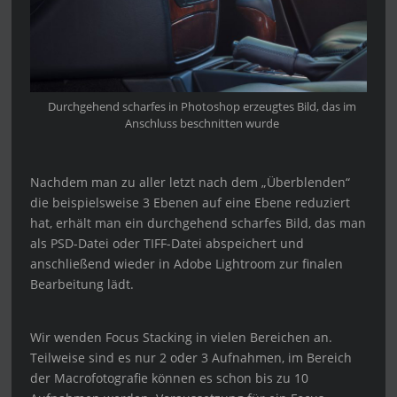
Durchgehend scharfes in Photoshop erzeugtes Bild, das im
Anschluss beschnitten wurde
Nachdem man zu aller letzt nach dem „Überblenden“
die beispielsweise 3 Ebenen auf eine Ebene reduziert
hat, erhält man ein durchgehend scharfes Bild, das man
als PSD-Datei oder TIFF-Datei abspeichert und
anschließend wieder in Adobe Lightroom zur finalen
Bearbeitung lädt.
Wir wenden Focus Stacking in vielen Bereichen an.
Teilweise sind es nur 2 oder 3 Aufnahmen, im Bereich
der Macrofotografie können es schon bis zu 10