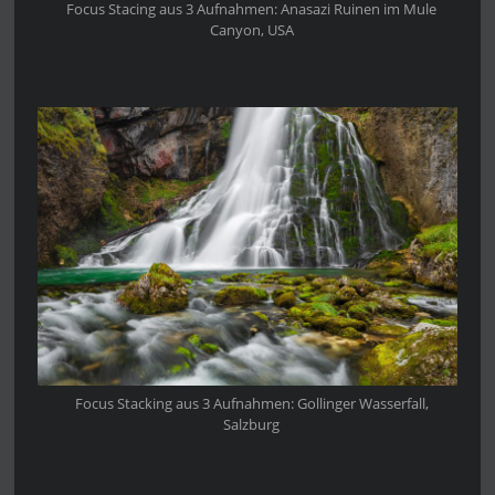
Focus Stacing aus 3 Aufnahmen: Anasazi Ruinen im Mule
Canyon, USA
Focus Stacking aus 3 Aufnahmen: Gollinger Wasserfall,
Salzburg