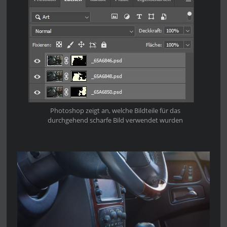
Photoshop zeigt an, welche Bildteile für das
durchgehend scharfe Bild verwendet wurden