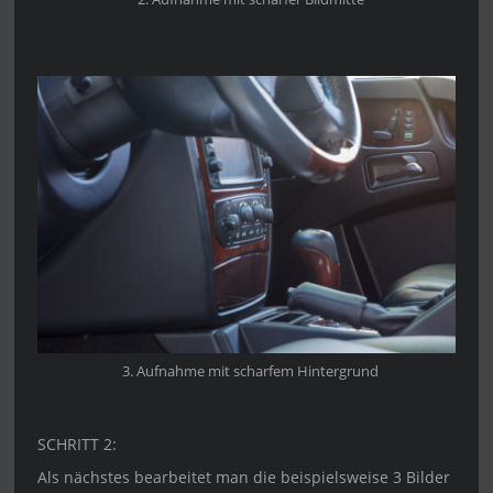
3. Aufnahme mit scharfem Hintergrund
SCHRITT 2:
Als nächstes bearbeitet man die beispielsweise 3 Bilder