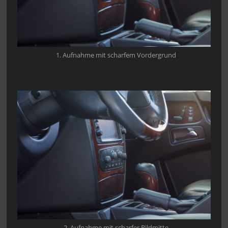
1. Aufnahme mit scharfem Vordergrund
2. Aufnahme mit scharfer Bildmitte