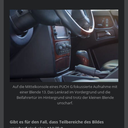
Auf die Mittelkonsole eines PUCH G fokussierte Aufnahme mit
einer Blende 13. Das Lenkrad im Vordergrund und die
Beifahrertür im Hintergrund sind trotz der kleinen Blende
unscharf.
Gibt es für den Fall, dass Teilbereiche des Bildes