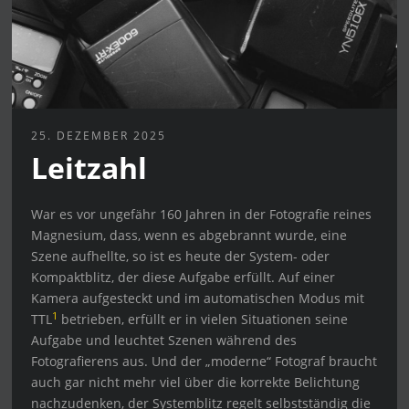
25. DEZEMBER 2025
Leitzahl
War es vor ungefähr 160 Jahren in der Fotografie reines
Magnesium, dass, wenn es abgebrannt wurde, eine
Szene aufhellte, so ist es heute der System- oder
Kompaktblitz, der diese Aufgabe erfüllt. Auf einer
Kamera aufgesteckt und im automatischen Modus mit
1
TTL
betrieben, erfüllt er in vielen Situationen seine
Aufgabe und leuchtet Szenen während des
Fotografierens aus. Und der „moderne“ Fotograf braucht
auch gar nicht mehr viel über die korrekte Belichtung
nachzudenken, der Systemblitz regelt selbstständig die