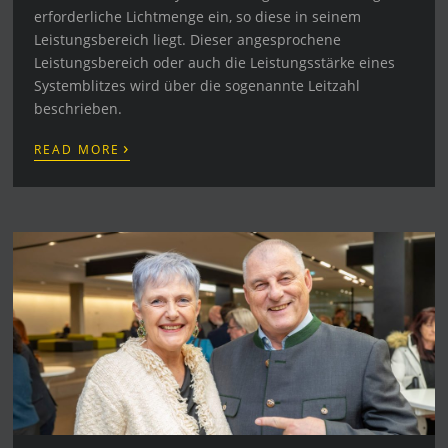
erforderliche Lichtmenge ein, so diese in seinem
Leistungsbereich liegt. Dieser angesprochene
Leistungsbereich oder auch die Leistungsstärke eines
Systemblitzes wird über die sogenannte Leitzahl
beschrieben.
›
READ MORE