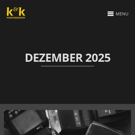
MENU
DEZEMBER 2025