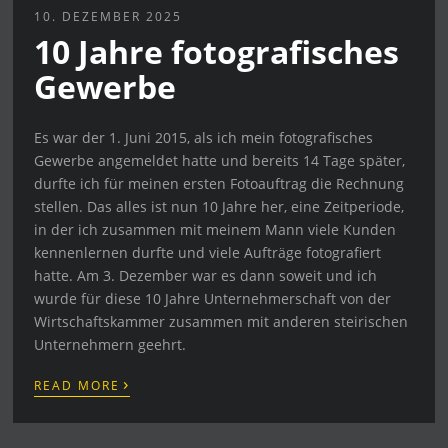
10. DEZEMBER 2025
10 Jahre fotografisches
Gewerbe
Es war der 1. Juni 2015, als ich mein fotografisches
Gewerbe angemeldet hatte und bereits 14 Tage später,
durfte ich für meinen ersten Fotoauftrag die Rechnung
stellen. Das alles ist nun 10 Jahre her, eine Zeitperiode,
in der ich zusammen mit meinem Mann viele Kunden
kennenlernen durfte und viele Aufträge fotografiert
hatte. Am 3. Dezember war es dann soweit und ich
wurde für diese 10 Jahre Unternehmerschaft von der
Wirtschaftskammer zusammen mit anderen steirischen
Unternehmern geehrt.
›
READ MORE