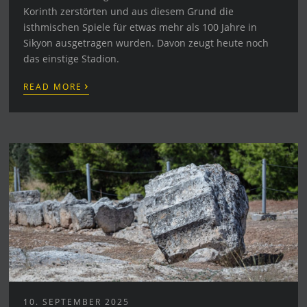
Korinth zerstörten und aus diesem Grund die
isthmischen Spiele für etwas mehr als 100 Jahre in
Sikyon ausgetragen wurden. Davon zeugt heute noch
das einstige Stadion.
›
READ MORE
10. SEPTEMBER 2025