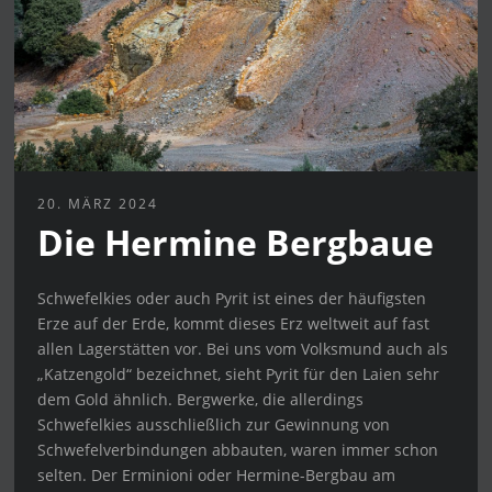
20. MÄRZ 2024
Die Hermine Bergbaue
Schwefelkies oder auch Pyrit ist eines der häufigsten
Erze auf der Erde, kommt dieses Erz weltweit auf fast
allen Lagerstätten vor. Bei uns vom Volksmund auch als
„Katzengold“ bezeichnet, sieht Pyrit für den Laien sehr
dem Gold ähnlich. Bergwerke, die allerdings
Schwefelkies ausschließlich zur Gewinnung von
Schwefelverbindungen abbauten, waren immer schon
selten. Der Erminioni oder Hermine-Bergbau am