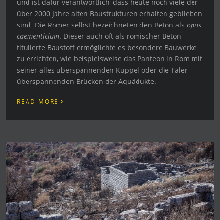
und ist dafür verantwortlich, dass heute noch viele der
über 2000 Jahre alten Baustrukturen erhalten geblieben
sind. Die Römer selbst bezeichneten den Beton als
opus
caementicium
. Dieser auch oft als römischer Beton
titulierte Baustoff ermöglichte es besondere Bauwerke
zu errichten, wie beispielsweise das Panteon in Rom mit
seiner alles überspannenden Kuppel oder die Täler
überspannenden Brücken der Aquädukte.
›
READ MORE