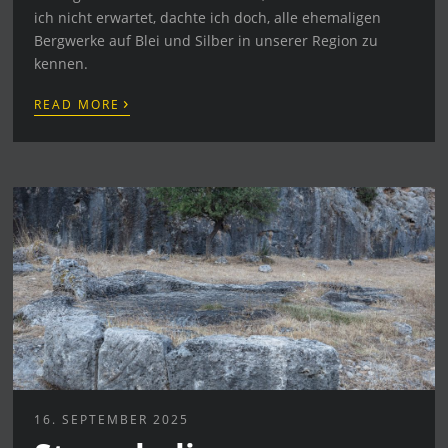
ich nicht erwartet, dachte ich doch, alle ehemaligen
Bergwerke auf Blei und Silber in unserer Region zu
kennen.
›
READ MORE
16. SEPTEMBER 2025