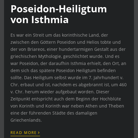
Poseidon-Heiligtum
von Isthmia
Es war ein Streit um das korinthische Land, der
zwischen den Göttern Poseidon und Helios tobte und
der von Briareos, einer hundertarmigen Gestalt aus der
griechischen Mythologie, geschlichtet wurde. Und es
war Poseidon, der daraufhin Isthmia erhielt, den Ort, an
dem sich das spätere Poseidon Heiligtum befinden
sollte. Das Heiligtum selbst wurde im 7. Jahrhundert v.
Chr. erbaut und ist, nachdem es abgebrannt ist, um 460
v. Chr. herum wieder aufgebaut worden. Dieser
Zeitpunkt entspricht auch dem Beginn der Hochblüte
von Korinth und Korinth war neben Athen und Theben
eine der führenden Städte des damaligen
Griechenlands.
›
READ MORE