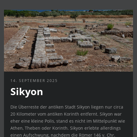
14. SEPTEMBER 2025
Sikyon
Die Überreste der antiken Stadt Sikyon liegen nur circa
20 Kilometer vom antiken Korinth entfernt. Sikyon war
eher eine kleine Polis, stand es nicht im Mittelpunkt wie
Athen, Theben oder Korinth. Sikyon erlebte allerdings
einen Aufschwung, nachdem die Römer 146 v. Chr.