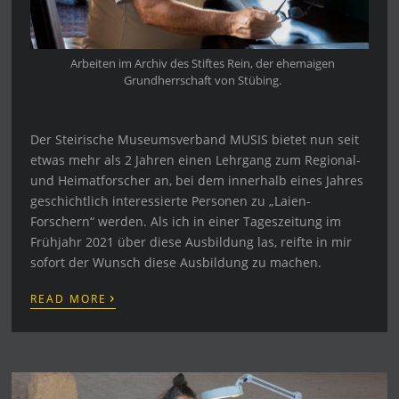
Arbeiten im Archiv des Stiftes Rein, der ehemaigen
Grundherrschaft von Stübing.
Der Steirische Museumsverband MUSIS bietet nun seit
etwas mehr als 2 Jahren einen Lehrgang zum Regional-
und Heimatforscher an, bei dem innerhalb eines Jahres
geschichtlich interessierte Personen zu „Laien-
Forschern“ werden. Als ich in einer Tageszeitung im
Frühjahr 2021 über diese Ausbildung las, reifte in mir
sofort der Wunsch diese Ausbildung zu machen.
›
READ MORE