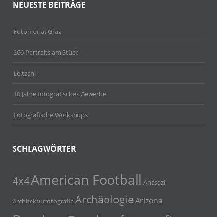
NEUESTE BEITRÄGE
Fotomonat Graz
266 Portraits am Stück
Leitzahl
10 Jahre fotografisches Gewerbe
Fotografische Workshops
SCHLAGWÖRTER
American Football
4x4
Anasazi
Archäologie
Arizona
Architekturfotografie