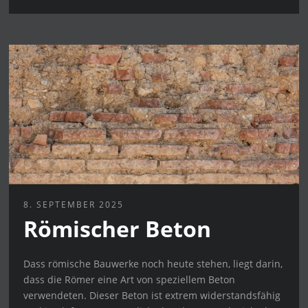
8. SEPTEMBER 2025
Römischer Beton
Dass römische Bauwerke noch heute stehen, liegt darin,
dass die Römer eine Art von speziellem Beton
verwendeten. Dieser Beton ist extrem widerstandsfähig