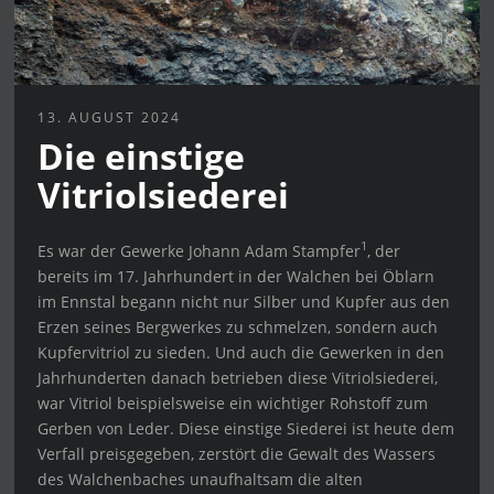
13. AUGUST 2024
Die einstige
Vitriolsiederei
1
Es war der Gewerke Johann Adam Stampfer
, der
bereits im 17. Jahrhundert in der Walchen bei Öblarn
im Ennstal begann nicht nur Silber und Kupfer aus den
Erzen seines Bergwerkes zu schmelzen, sondern auch
Kupfervitriol zu sieden. Und auch die Gewerken in den
Jahrhunderten danach betrieben diese Vitriolsiederei,
war Vitriol beispielsweise ein wichtiger Rohstoff zum
Gerben von Leder. Diese einstige Siederei ist heute dem
Verfall preisgegeben, zerstört die Gewalt des Wassers
des Walchenbaches unaufhaltsam die alten