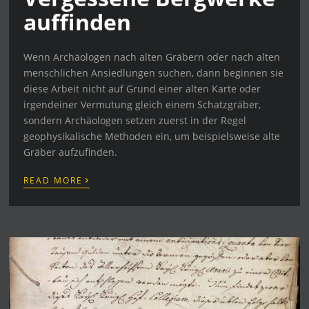
auffinden
Wenn Archäologen nach alten Gräbern oder nach alten
menschlichen Ansiedlungen suchen, dann beginnen sie
diese Arbeit nicht auf Grund einer alten Karte oder
irgendeiner Vermutung gleich einem Schatzgräber,
sondern Archäologen setzen zuerst in der Regel
geophysikalische Methoden ein, um beispielsweise alte
Gräber aufzufinden.
›
READ MORE