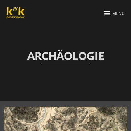
MENU
ARCHÄOLOGIE