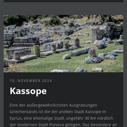
10. NOVEMBER 2024
Kassope
Eine der außergewöhnlichsten Ausgrabungen
Griechenlands ist die der antiken Stadt Kassope in
Eprius, eine ehemalige Stadt, ungefähr 30 km nördlich
der modernen Stadt Preveza gelegen. Das besondere an