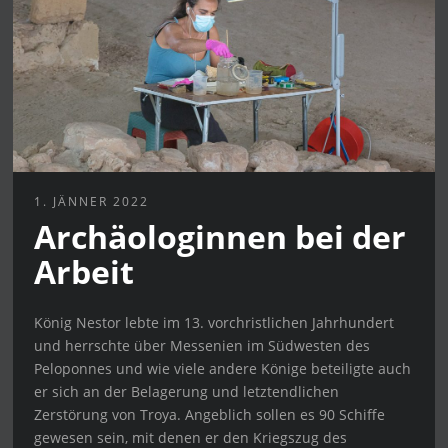
1. JÄNNER 2022
Archäologinnen bei der
Arbeit
König Nestor lebte im 13. vorchristlichen Jahrhundert
und herrschte über Messenien im Südwesten des
Peloponnes und wie viele andere Könige beteiligte auch
er sich an der Belagerung und letztendlichen
Zerstörung von Troya. Angeblich sollen es 90 Schiffe
gewesen sein, mit denen er den Kriegszug des