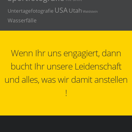
USA
Utah
Untertagefotografie
Waldstein
Wasserfälle
Wenn Ihr uns engagiert, dann
bucht Ihr unsere Leidenschaft
und alles, was wir damit anstellen
!