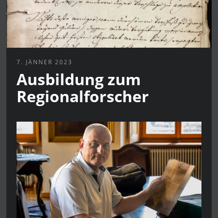
7. JÄNNER 2023
Ausbildung zum
Regionalforscher