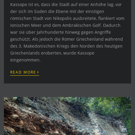
Kassope ist es, dass die Stadt auf einer Anhöhe lag, vor
der sich im Süden die Ebene mit der einstigen
römischen Stadt von Nikopolis ausbreitete, flankiert vom
Ionischen Meer und dem Ambrakischen Golf. Dadurch
war sie über Jahrhunderte hinweg gegen Angriffe
geschützt. Als jedoch die Römer Griechenland während
des 3. Makedonischen Kriegs den Norden des heutigen
Griechenlands eroberten, wurde Kassope
eingenommen.
›
READ MORE