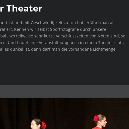
r Theater
ort ist und mit Geschwindigkeit zu tun hat, erfährt man als
afiert. Kennen wir selbst Sportfotografie durch unsere
ball, wo teilweise sehr kurze Verschlusszeiten von Nöten sind, so
ern. Und findet eine Veranstalteung noch in einem Theater statt,
 alles dunkel ist, dann darf man die vorhandene Lichtmenge