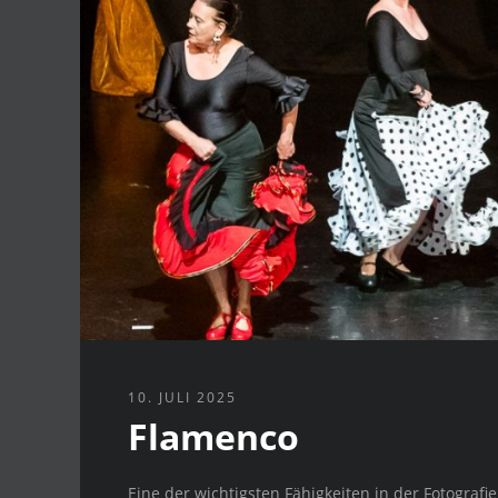
10. JULI 2025
Flamenco
Eine der wichtigsten Fähigkeiten in der Fotografie