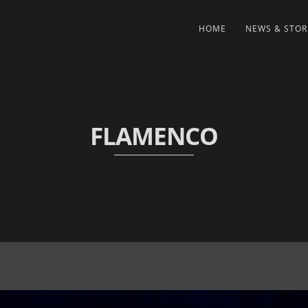
HOME
NEWS & STOR
FLAMENCO