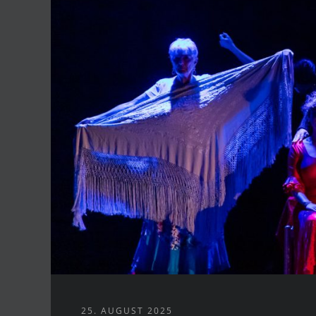
25. AUGUST 2025