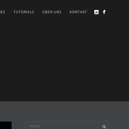
IES
TUTORIALS
ÜBER UNS
KONTAKT