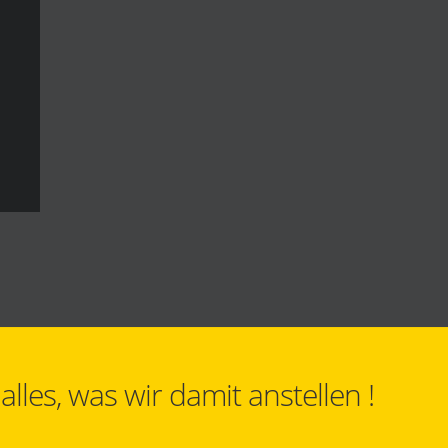
les, was wir damit anstellen !