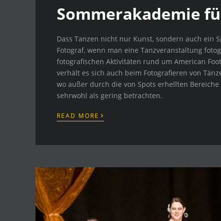
Sommerakademie fü
Dass Tanzen nicht nur Kunst, sondern auch ein Sp
Fotograf, wenn man eine Tanzveranstaltung fotogr
fotografischen Aktivitäten rund um American Foot
verhält es sich auch beim Fotografieren von Tänz
wo außer durch die von Spots erhellten Bereiche
sehrwohl als gering betrachten.
›
READ MORE