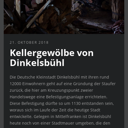
21. OKTOBER 2018
Kellergewölbe von
Dinkelsbühl
Die Deutsche Kleinstadt Dinkelsbühl mit ihren rund
12000 Einwohnern geht auf eine Gründung der Staufer
zurück, die hier am Kreuzungspunkt zweier
Handelswege eine Befestigungsanlage errichteten.
Diese Befestigung dürfte so um 1130 entstanden sein,
woraus sich im Laufe der Zeit die heutige Stadt
entwickelte. Gelegen in Mittelfranken ist Dinkelsbühl
heute noch von einer Stadtmauer umgeben, die den