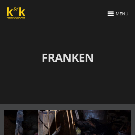
MENU
FRANKEN