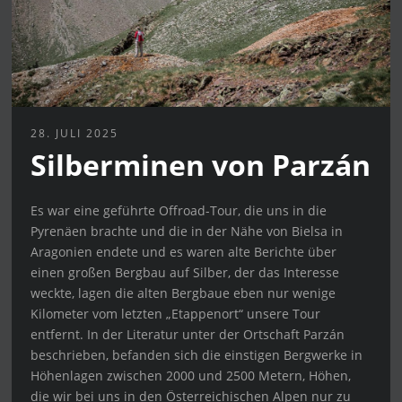
28. JULI 2025
Silberminen von Parzán
Es war eine geführte Offroad-Tour, die uns in die
Pyrenäen brachte und die in der Nähe von Bielsa in
Aragonien endete und es waren alte Berichte über
einen großen Bergbau auf Silber, der das Interesse
weckte, lagen die alten Bergbaue eben nur wenige
Kilometer vom letzten „Etappenort“ unsere Tour
entfernt. In der Literatur unter der Ortschaft Parzán
beschrieben, befanden sich die einstigen Bergwerke in
Höhenlagen zwischen 2000 und 2500 Metern, Höhen,
die wir bei uns in den Österreichischen Alpen nur zu