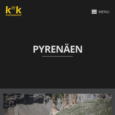
MENU
PYRENÄEN