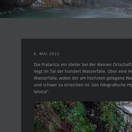
6. MAI 2022
Die Fratarica, ein steiler bei der kleinen Ortsc
liegt im Tal der hundert Wasserfälle. Über eine 
Wasserfälle, wobei der am höchsten gelegene Wass
und schwer zu erreichen ist. Das fotografische Hi
latvica“.