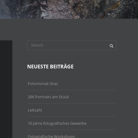
NEUESTE BEITRÄGE
Fotomonat Graz
266 Portraits am Stück
Leitzahl
10 Jahre fotografisches Gewerbe
Fotografische Workshops