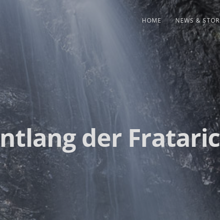
HOME
NEWS & STOR
ntlang der Fratari