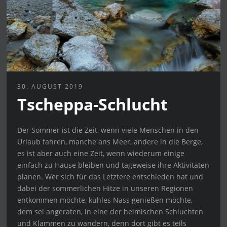
30. AUGUST 2019
Tscheppa-Schlucht
Der Sommer ist die Zeit, wenn viele Menschen in den
Urlaub fahren, manche ans Meer, andere in die Berge,
es ist aber auch eine Zeit, wenn wiederum einige
einfach zu Hause bleiben und tageweise ihre Aktivitäten
planen. Wer sich für das Letztere entschieden hat und
dabei der sommerlichen Hitze in unseren Regionen
entkommen möchte, kühles Nass genießen möchte,
dem sei angeraten, in eine der heimischen Schluchten
und Klammen zu wandern, denn dort gibt es teils