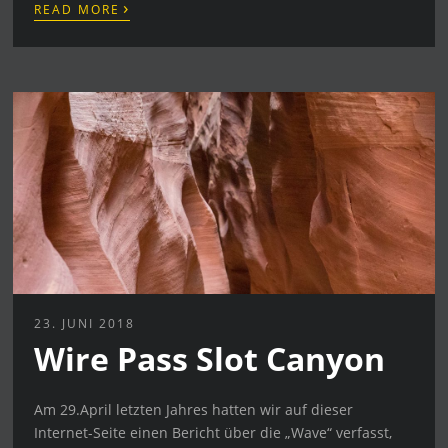
›
READ MORE
23. JUNI 2018
Wire Pass Slot Canyon
Am 29.April letzten Jahres hatten wir auf dieser
Internet-Seite einen Bericht über die „Wave“ verfasst,