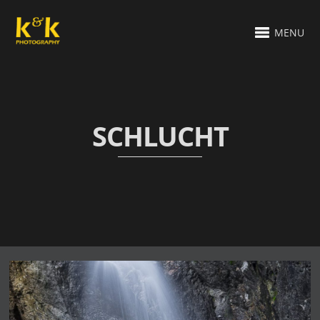
MENU
SCHLUCHT