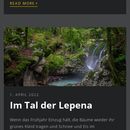
›
READ MORE
1. APRIL 2022
Im Tal der Lepena
Wenn das Frühjahr Einzug hält, die Bäume wieder ihr
grünes Kleid tragen und Schnee und Eis im