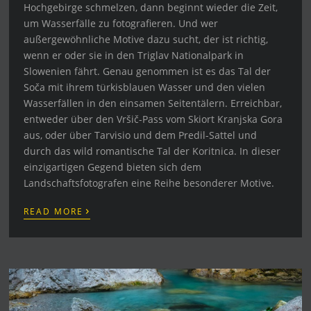
Hochgebirge schmelzen, dann beginnt wieder die Zeit,
um Wasserfälle zu fotografieren. Und wer
außergewöhnliche Motive dazu sucht, der ist richtig,
wenn er oder sie in den Triglav Nationalpark in
Slowenien fährt. Genau genommen ist es das Tal der
Soča mit ihrem türkisblauen Wasser und den vielen
Wasserfällen in den einsamen Seitentälern. Erreichbar,
entweder über den Vršič-Pass vom Skiort Kranjska Gora
aus, oder über Tarvisio und dem Predil-Sattel und
durch das wild romantische Tal der Koritnica. In dieser
einzigartigen Gegend bieten sich dem
Landschaftsfotografen eine Reihe besonderer Motive.
›
READ MORE