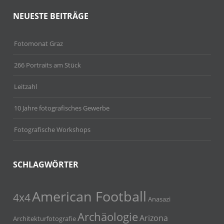
NEUESTE BEITRÄGE
Fotomonat Graz
266 Portraits am Stück
Leitzahl
10 Jahre fotografisches Gewerbe
Fotografische Workshops
SCHLAGWÖRTER
American Football
4x4
Anasazi
Archäologie
Arizona
Architekturfotografie