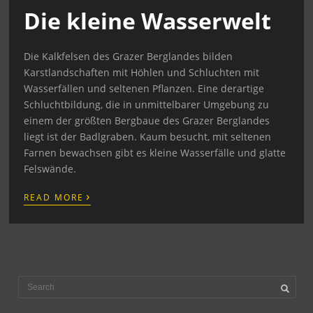
Die kleine Wasserwelt
Die Kalkfelsen des Grazer Berglandes bilden
Karstlandschaften mit Höhlen und Schluchten mit
Wasserfällen und seltenen Pflanzen. Eine derartige
Schluchtbildung, die in unmittelbarer Umgebung zu
einem der größten Bergbaue des Grazer Berglandes
liegt ist der Badlgraben. Kaum besucht, mit seltenen
Farnen bewachsen gibt es kleine Wasserfälle und glatte
Felswände.
›
READ MORE