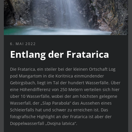
6. MAI 2022
Entlang der Fratarica
Die Fratarica, ein steiler bei der kleinen Ortschaft Log
pod Mangartom in die Koritnica einmündender
Gebirgsbach, liegt im Tal der hundert Wasserfälle. Über
eine Höhendifferenz von 250 Metern verteilen sich hier
über 10 Wasserfälle, wobei der am höchsten gelegene
Wasserfall, der „Slap Parabola“ das Aussehen eines
Schleierfalls hat und schwer zu erreichen ist. Das
fotografische Highlight an der Fratarica ist aber der
Doppelwasserfall „Dvojna latvica“.