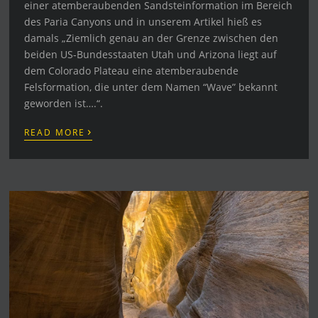
einer atemberaubenden Sandsteinformation im Bereich
des Paria Canyons und in unserem Artikel hieß es
damals „Ziemlich genau an der Grenze zwischen den
beiden US-Bundesstaaten Utah und Arizona liegt auf
dem Colorado Plateau eine atemberaubende
Felsformation, die unter dem Namen “Wave” bekannt
geworden ist….“.
›
READ MORE