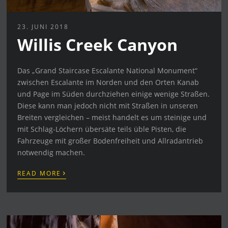
23. JUNI 2018
Willis Creek Canyon
Das „Grand Staircase Escalante National Monument“
zwischen Escalante im Norden und den Orten Kanab
und Page im Süden durchziehen einige wenige Straßen.
Diese kann man jedoch nicht mit Straßen in unseren
Breiten vergleichen – meist handelt es um steinige und
mit Schlag-Löchern übersäte teils üble Pisten, die
Fahrzeuge mit großer Bodenfreiheit und Allradantrieb
notwendig machen.
›
READ MORE