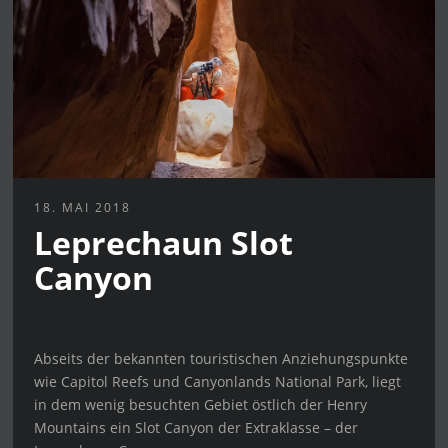
18. MAI 2018
Leprechaun Slot
Canyon
Abseits der bekannten touristischen Anziehungspunkte
wie Capitol Reefs und Canyonlands National Park, liegt
in dem wenig besuchten Gebiet östlich der Henry
Mountains ein Slot Canyon der Extraklasse – der