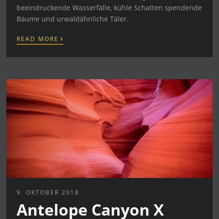
beeindruckende Wasserfälle, kühle Schatten spendende
Bäume und urwaldähnliche Täler.
›
READ MORE
9. OKTOBER 2018
Antelope Canyon X