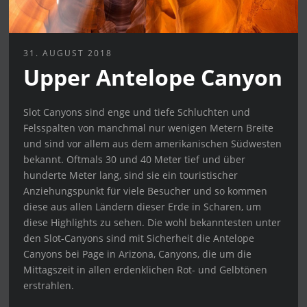
31. AUGUST 2018
Upper Antelope Canyon
Slot Canyons sind enge und tiefe Schluchten und
Felsspalten von manchmal nur wenigen Metern Breite
und sind vor allem aus dem amerikanischen Südwesten
bekannt. Oftmals 30 und 40 Meter tief und über
hunderte Meter lang, sind sie ein touristischer
Anziehungspunkt für viele Besucher und so kommen
diese aus allen Ländern dieser Erde in Scharen, um
diese Highlights zu sehen. Die wohl bekanntesten unter
den Slot-Canyons sind mit Sicherheit die Antelope
Canyons bei Page in Arizona, Canyons, die um die
Mittagszeit in allen erdenklichen Rot- und Gelbtönen
erstrahlen.