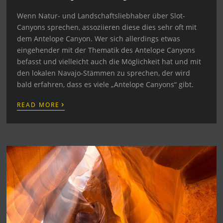
Wenn Natur- und Landschaftsliebhaber über Slot-
Canyons sprechen, assoziieren diese dies sehr oft mit
dem Antelope Canyon. Wer sich allerdings etwas
eingehender mit der Thematik des Antelope Canyons
befasst und vielleicht auch die Möglichkeit hat und mit
den lokalen Navajo-Stämmen zu sprechen, der wird
bald erfahren, dass es viele „Antelope Canyons“ gibt.
›
READ MORE