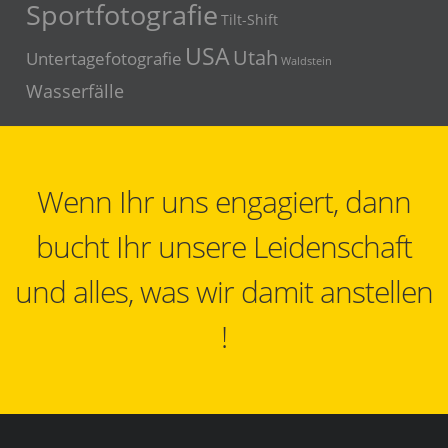
Sportfotografie
Tilt-Shift
USA
Utah
Untertagefotografie
Waldstein
Wasserfälle
Wenn Ihr uns engagiert, dann
bucht Ihr unsere Leidenschaft
und alles, was wir damit anstellen
!