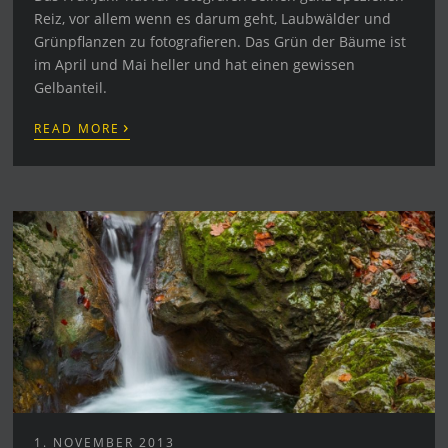
Reiz, vor allem wenn es darum geht, Laubwälder und
Grünpflanzen zu fotografieren. Das Grün der Bäume ist
im April und Mai heller und hat einen gewissen
Gelbanteil.
›
READ MORE
1. NOVEMBER 2013