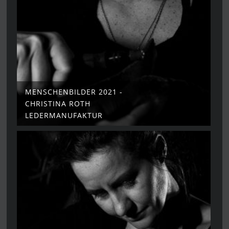
MENSCHENBILDER 2021 -
CHRISTINA ROTH
LEDERMANUFAKTUR