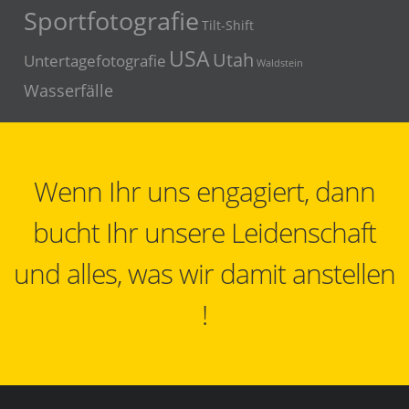
Sportfotografie
Tilt-Shift
USA
Utah
Untertagefotografie
Waldstein
Wasserfälle
Wenn Ihr uns engagiert, dann
bucht Ihr unsere Leidenschaft
und alles, was wir damit anstellen
!