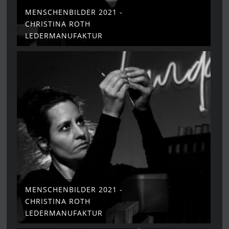
MENSCHENBILDER 2021 -
CHRISTINA ROTH
LEDERMANUFAKTUR
MENSCHENBILDER 2021 -
CHRISTINA ROTH
LEDERMANUFAKTUR