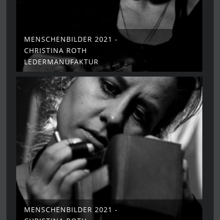
MENSCHENBILDER 2021 -
CHRISTINA ROTH
LEDERMANUFAKTUR
MENSCHENBILDER 2021 -