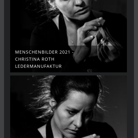
MENSCHENBILDER 2021 -
CHRISTINA ROTH
LEDERMANUFAKTUR