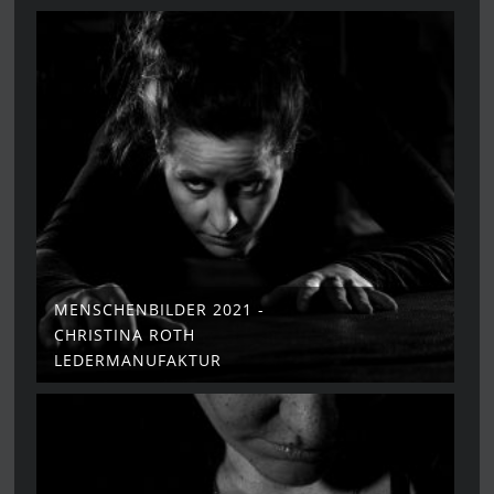
MENSCHENBILDER 2021 -
CHRISTINA ROTH
LEDERMANUFAKTUR