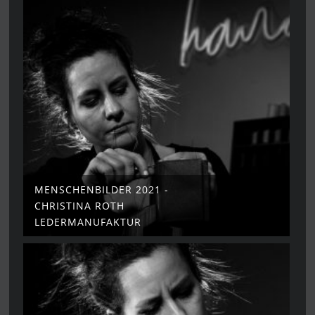
MENSCHENBILDER 2021 -
CHRISTINA ROTH
LEDERMANUFAKTUR