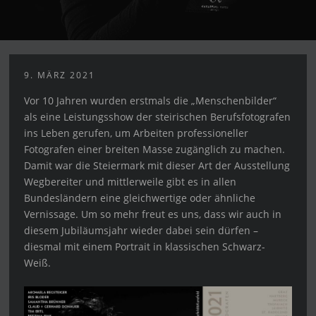
9. MÄRZ 2021
Vor 10 Jahren wurden erstmals die „Menschenbilder“
als eine Leistungsshow der steirischen Berufsfotografen
ins Leben gerufen, um Arbeiten professioneller
Fotografen einer breiten Masse zugänglich zu machen.
Damit war die Steiermark mit dieser Art der Ausstellung
Wegbereiter und mittlerweile gibt es in allen
Bundesländern eine gleichwertige oder ähnliche
Vernissage. Um so mehr freut es uns, dass wir auch in
diesem Jubiläumsjahr wieder dabei sein dürfen –
diesmal mit einem Portrait in klassischen Schwarz-
Weiß.