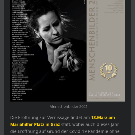
Menschenbilder 2021
Die Eröffnung zur Vernissage findet am
13.März am
Mariahilfer Platz in Graz
statt, wobei auch dieses Jahr
die Eröffnung auf Grund der Covid-19 Pandemie ohne