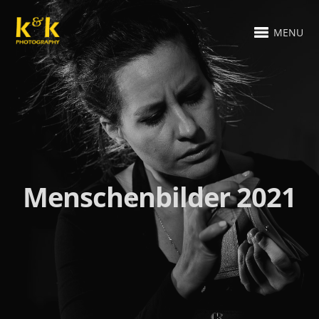
MENU
Menschenbilder 2021