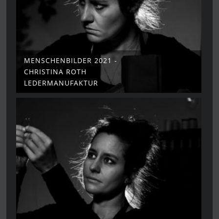
MENSCHENBILDER 2021 -
CHRISTINA ROTH
LEDERMANUFAKTUR