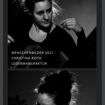
MENSCHENBILDER 2021 -
CHRISTINA ROTH
LEDERMANUFAKTUR