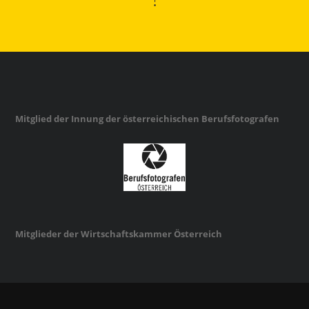
Mitglied der Innung der österreichischen Berufsfotografen
Mitglieder der Wirtschaftskammer Österreich