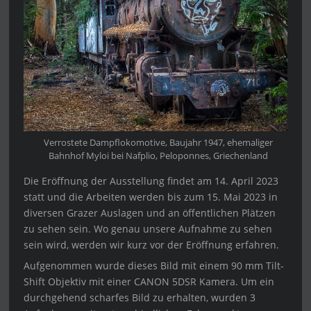
Verrostete Dampflokomotive, Baujahr 1947, ehemaliger
Bahnhof Myloi bei Nafplio, Peloponnes, Griechenland
Die Eröffnung der Ausstellung findet am 14. April 2023
statt und die Arbeiten werden bis zum 15. Mai 2023 in
diversen Grazer Auslagen und an öffentlichen Plätzen
zu sehen sein. Wo genau unsere Aufnahme zu sehen
sein wird, werden wir kurz vor der Eröffnung erfahren.
Aufgenommen wurde dieses Bild mit einem 90 mm Tilt-
Shift Objektiv mit einer CANON 5DSR Kamera. Um ein
durchgehend scharfes Bild zu erhalten, wurden 3