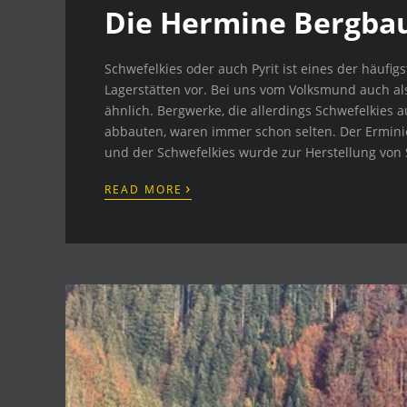
Die Hermine Bergba
Schwefelkies oder auch Pyrit ist eines der häufigs
Lagerstätten vor. Bei uns vom Volksmund auch als
ähnlich. Bergwerke, die allerdings Schwefelkies
abbauten, waren immer schon selten. Der Ermin
und der Schwefelkies wurde zur Herstellung von
›
READ MORE