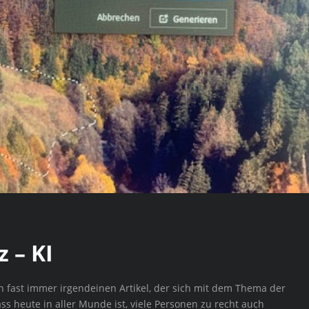
z – KI
n fast immer irgendeinen Artikel, der sich mit dem Thema der
ass heute in aller Munde ist, viele Personen zu recht auch