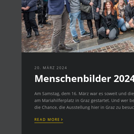
20. MÄRZ 2024
Menschenbilder 202
Am Samstag, dem 16. März war es soweit und die
am Mariahilferplatz in Graz gestartet. Und wer be
die Chance, die Ausstellung hier in Graz zu besu
›
READ MORE