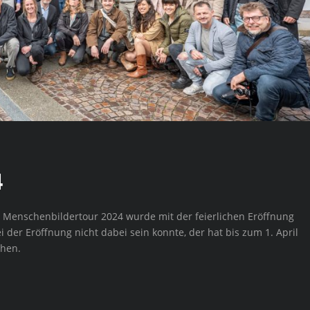
4
 Menschenbildertour 2024 wurde mit der feierlichen Eröffnung
i der Eröffnung nicht dabei sein konnte, der hat bis zum 1. April
chen.