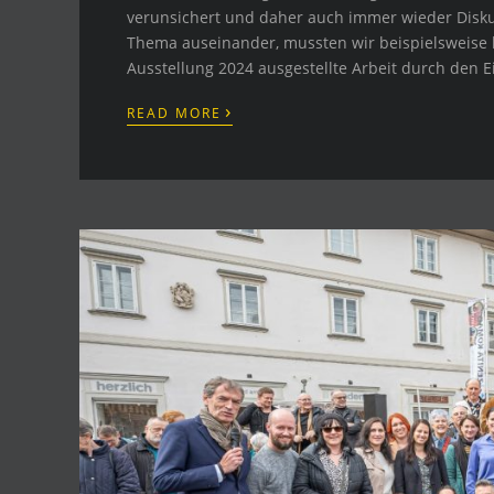
verunsichert und daher auch immer wieder Disku
Thema auseinander, mussten wir beispielsweise
Ausstellung 2024 ausgestellte Arbeit durch den E
›
READ MORE