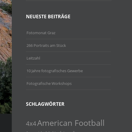
NEUESTE BEITRÄGE
Fotomonat Graz
266 Portraits am Stück
Leitzahl
10 Jahre fotografisches Gewerbe
Fotografische Workshops
SCHLAGWÖRTER
American Football
4x4