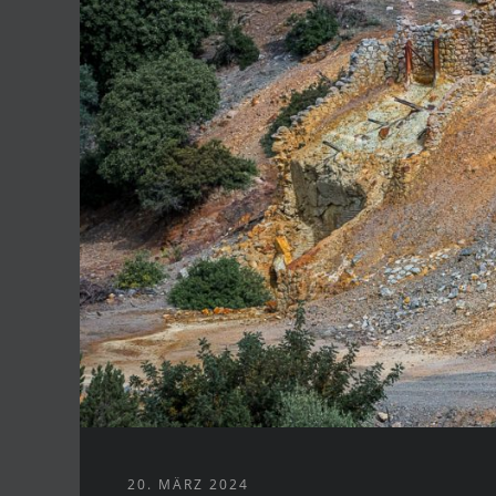
20. MÄRZ 2024