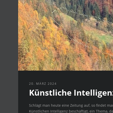
20. MÄRZ 2024
Künstliche Intelligen
Schlägt man heute eine Zeitung auf, so findet ma
Künstlichen Intelligenz beschäftigt, ein Thema, d