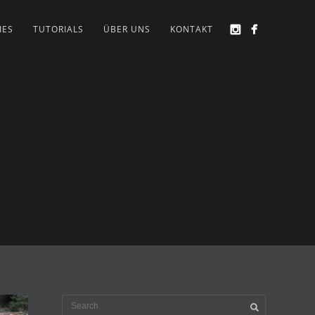
IES
TUTORIALS
ÜBER UNS
KONTAKT