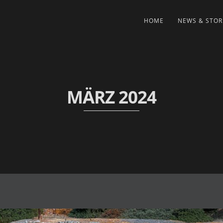
HOME
NEWS & STOR
MÄRZ 2024