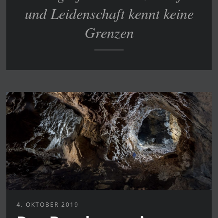
und Leidenschaft kennt keine
Grenzen
4. OKTOBER 2019