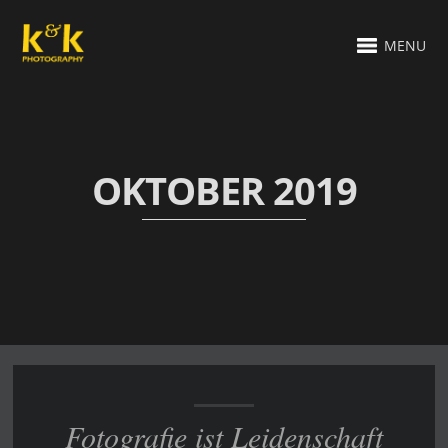
MENU
OKTOBER 2019
Fotografie ist Leidenschaft