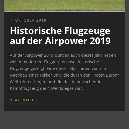
4. OKTOBER 2019
Historische Flugzeuge
auf der Airpower 2019
Auf der Airpower 2019 wurden auch dieses Jahr neben
vielen modernen Fluggeräten zwei historische
Flugzeuge gezeigt. Eine dieser Maschinen war ein
Nachbau einer Fokker Dr.1, die durch den „Roten Baron“
Weltruhm erlangte und die das beherrschende
Kampfflugzeug der 1.Weltkrieges war.
›
READ MORE