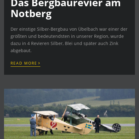
Das Bergbaurevier am
Notberg
Der einstige Silber-Bergbau von Übelbach war einer der
größten und bedeutendsten in unserer Region, wurde
dazu in 4 Revieren Silber, Blei und später auch Zink
abgebaut.
›
READ MORE