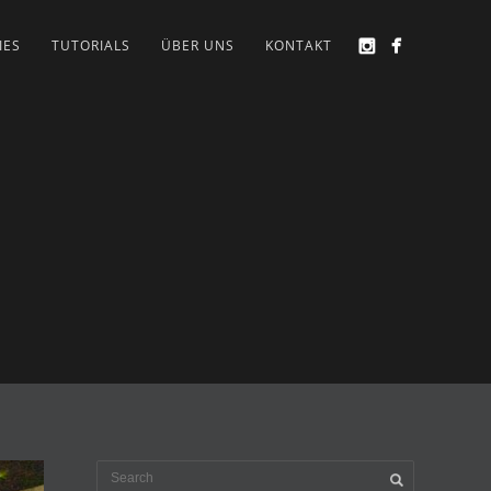
IES
TUTORIALS
ÜBER UNS
KONTAKT