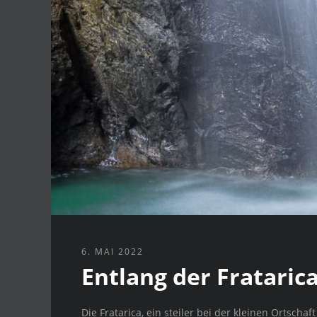
6. MAI 2022
Entlang der Frataric
Die Fratarica, ein steiler bei der kleinen Ortsc