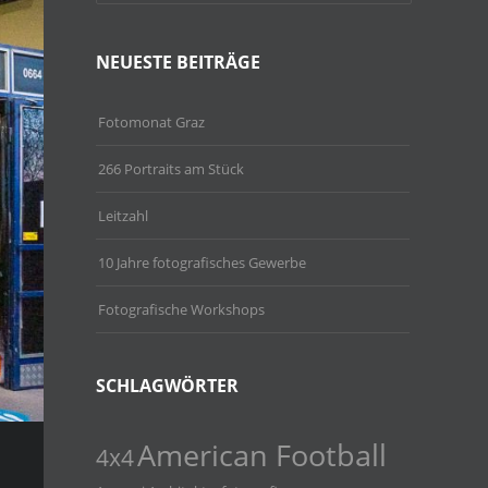
NEUESTE BEITRÄGE
Fotomonat Graz
266 Portraits am Stück
Leitzahl
10 Jahre fotografisches Gewerbe
Fotografische Workshops
SCHLAGWÖRTER
American Football
4x4