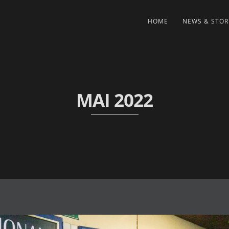
HOME
NEWS & STOR
MAI 2022