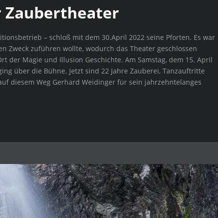
 Zaubertheater
itionsbetrieb – schloß mit dem 30.April 2022 seine Pforten. Es war
en Zweck zuführen wollte, wodurch das Theater geschlossen
t der Magie und Illusion Geschichte. Am Samstag, dem 15. April
ing über die Bühne. Jetzt sind 22 Jahre Zauberei, Tanzauftritte
uf diesem Weg Gerhard Weidinger für sein jahrzehntelanges