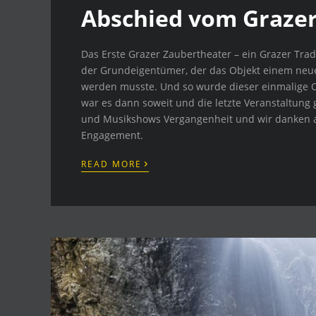
Abschied vom Grazer
Das Erste Grazer Zaubertheater – ein Grazer Trad
der Grundeigentümer, der das Objekt einem neu
werden musste. Und so wurde dieser einmalige Or
war es dann soweit und die letzte Veranstaltung g
und Musikshows Vergangenheit und wir danken a
Engagement.
›
READ MORE