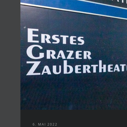
6. MAI 2022