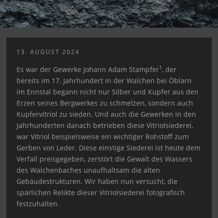
13. AUGUST 2024
1
Es war der Gewerke Johann Adam Stampfer
, der
bereits im 17. Jahrhundert in der Walchen bei Öblarn
im Ennstal begann nicht nur Silber und Kupfer aus den
Erzen seines Bergwerkes zu schmelzen, sondern auch
Kupfervitriol zu sieden. Und auch die Gewerken in den
Jahrhunderten danach betrieben diese Vitriolsiederei,
war Vitriol beispielsweise ein wichtiger Rohstoff zum
Gerben von Leder. Diese einstige Siederei ist heute dem
Verfall preisgegeben, zerstört die Gewalt des Wassers
des Walchenbaches unaufhaltsam die alten
Gebäudestrukturen. Wir haben nun versucht, die
spärlichen Relikte dieser Vitriolsiederei fotografisch
festzuhalten.