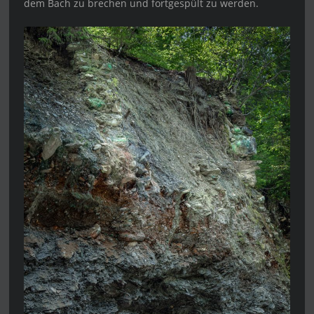
dem Bach zu brechen und fortgespült zu werden.