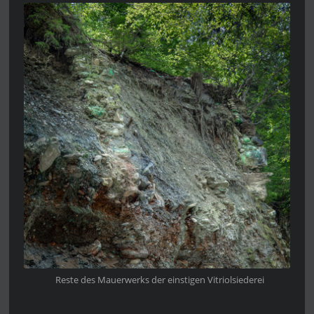
Reste des Mauerwerks der einstigen Vitriolsiederei