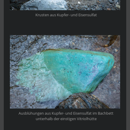
Krusten aus Kupfer- und Eisensulfat
Ausblühungen aus Kupfer- und Eisensulfat im Bachbett
unterhalb der einstigen Vitriolhütte