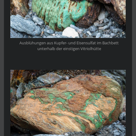
Ausblühungen aus Kupfer- und Eisensulfat im Bachbett
unterhalb der einstigen Vitriolhütte