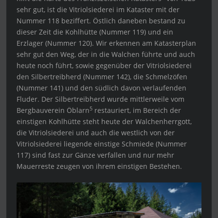
sehr gut, ist die Vitriolsiederei im Kataster mit der
Nummer 118 beziffert. Östlich daneben bestand zu
dieser Zeit die Kohlhütte (Nummer 119) und ein
Erzlager (Nummer 120). Wir erkennen am Katasterplan
sehr gut den Weg, der in die Walchen führte und auch
heute noch führt, sowie gegenüber der Vitriolsiederei
den Silbertreibherd (Nummer 142), die Schmelzöfen
(Nummer 141) und den südlich davon verlaufenden
Fluder. Der Silbertreibherd wurde mittlerweile vom
5
Bergbauverein Öblarn
restauriert, im Bereich der
einstigen Kohlhütte steht heute der Walchenherrgott,
die Vitriolsiederei und auch die westlich von der
Vitriolsiederei liegende einstige Schmiede (Nummer
117) sind fast zur Gänze verfallen und nur mehr
Mauerreste zeugen von ihrem einstigen Bestehen.