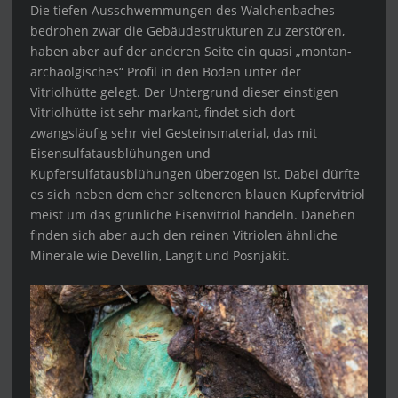
Die tiefen Ausschwemmungen des Walchenbaches
bedrohen zwar die Gebäudestrukturen zu zerstören,
haben aber auf der anderen Seite ein quasi „montan-
archäolgisches“ Profil in den Boden unter der
Vitriolhütte gelegt. Der Untergrund dieser einstigen
Vitriolhütte ist sehr markant, findet sich dort
zwangsläufig sehr viel Gesteinsmaterial, das mit
Eisensulfatausblühungen und
Kupfersulfatausblühungen überzogen ist. Dabei dürfte
es sich neben dem eher selteneren blauen Kupfervitriol
meist um das grünliche Eisenvitriol handeln. Daneben
finden sich aber auch den reinen Vitriolen ähnliche
Minerale wie Devellin, Langit und Posnjakit.