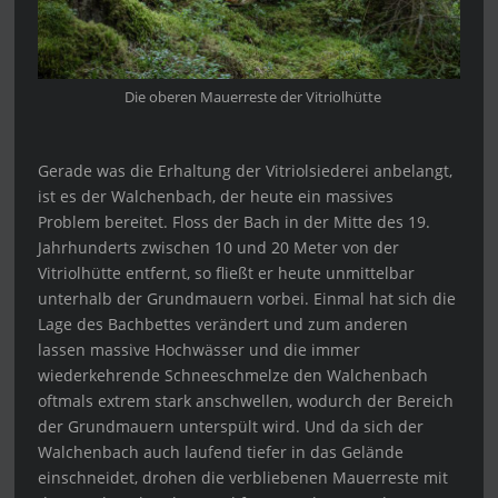
Die oberen Mauerreste der Vitriolhütte
Gerade was die Erhaltung der Vitriolsiederei anbelangt,
ist es der Walchenbach, der heute ein massives
Problem bereitet. Floss der Bach in der Mitte des 19.
Jahrhunderts zwischen 10 und 20 Meter von der
Vitriolhütte entfernt, so fließt er heute unmittelbar
unterhalb der Grundmauern vorbei. Einmal hat sich die
Lage des Bachbettes verändert und zum anderen
lassen massive Hochwässer und die immer
wiederkehrende Schneeschmelze den Walchenbach
oftmals extrem stark anschwellen, wodurch der Bereich
der Grundmauern unterspült wird. Und da sich der
Walchenbach auch laufend tiefer in das Gelände
einschneidet, drohen die verbliebenen Mauerreste mit